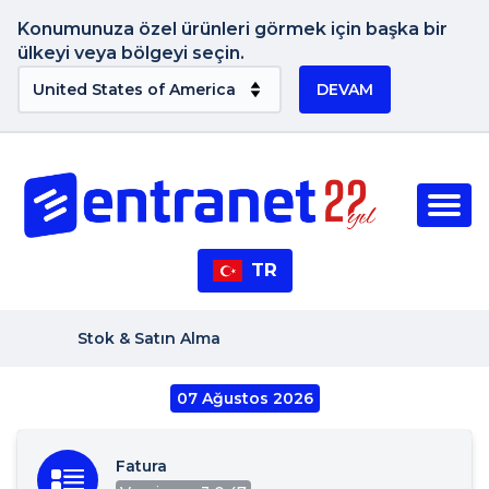
Konumunuza özel ürünleri görmek için başka bir
ülkeyi veya bölgeyi seçin.
DEVAM
TR
Stok & Satın Alma
07 Ağustos 2026
Fatura