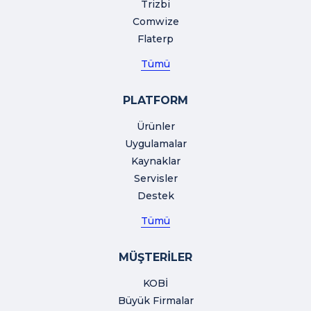
Trizbi
Comwize
Flaterp
Tümü
PLATFORM
Ürünler
Uygulamalar
Kaynaklar
Servisler
Destek
Tümü
MÜŞTERİLER
KOBİ
Büyük Firmalar