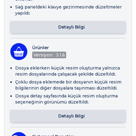
Sağ paneldeki klavye gezinmesinde düzeltmeler
yapıldı.
Detaylı Bilgi
Ürünler
Versiyon : 3.1.6
Dosya eklerken küçük resim oluşturma yalnızca
resim dosyalarında çalışacak şekilde düzeltildi.
Çoklu dosya eklemede bir dosyanın küçük resim
bilgilerinin diğer dosyalara taşınması düzeltildi.
Dosya detay sayfasında küçük resim oluşturma
seçeneğinin görünümü düzeltildi.
Detaylı Bilgi