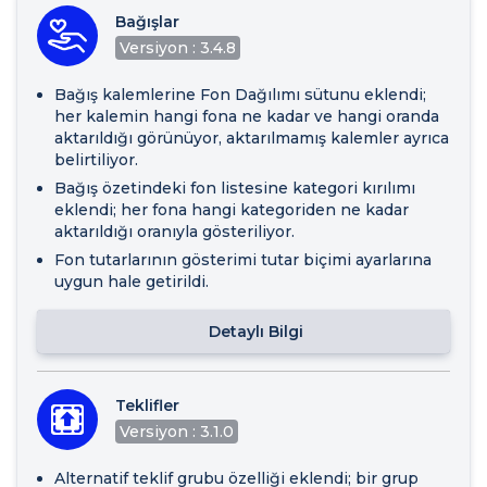
Bağışlar
Versiyon : 3.4.8
Bağış kalemlerine Fon Dağılımı sütunu eklendi;
her kalemin hangi fona ne kadar ve hangi oranda
aktarıldığı görünüyor, aktarılmamış kalemler ayrıca
belirtiliyor.
Bağış özetindeki fon listesine kategori kırılımı
eklendi; her fona hangi kategoriden ne kadar
aktarıldığı oranıyla gösteriliyor.
Fon tutarlarının gösterimi tutar biçimi ayarlarına
uygun hale getirildi.
Detaylı Bilgi
Teklifler
Versiyon : 3.1.0
Alternatif teklif grubu özelliği eklendi; bir grup