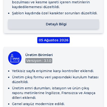
bozulması ve kesme işareti içeren metinlerin
kaydedilememesi düzeltildi.
Şablon kaydında özel karakter sorunları düzeltildi.
Detaylı Bilgi
05 Ağustos 2026
Üretim Birimleri
Versiyon : 3.1.0
Yetkisiz sayfa erişimine karşı kontroller eklendi.
Üretim çıkış formu veri yapısındaki kurulum hatası
düzeltildi.
Üretim emri durumları, istasyon ve ürün çıkış
raporu metinlerine İngilizce, Fransızca ve Arapça
dilleri eklendi.
Genel arayüz modernize edildi.