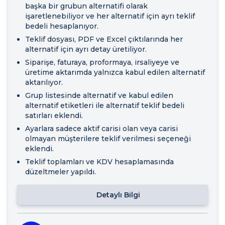
başka bir grubun alternatifi olarak
işaretlenebiliyor ve her alternatif için ayrı teklif
bedeli hesaplanıyor.
Teklif dosyası, PDF ve Excel çıktılarında her
alternatif için ayrı detay üretiliyor.
Siparişe, faturaya, proformaya, irsaliyeye ve
üretime aktarımda yalnızca kabul edilen alternatif
aktarılıyor.
Grup listesinde alternatif ve kabul edilen
alternatif etiketleri ile alternatif teklif bedeli
satırları eklendi.
Ayarlara sadece aktif carisi olan veya carisi
olmayan müşterilere teklif verilmesi seçeneği
eklendi.
Teklif toplamları ve KDV hesaplamasında
düzeltmeler yapıldı.
Detaylı Bilgi