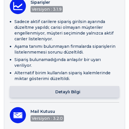
Siparişler
Versiyon : 3.1.9
Sadece aktif carilere sipariş girilsin ayarında
düzeltme yapıldı; carisi olmayan müşteriler
engellenmiyor, müşteri seçiminde yalnızca aktif
cariler listeleniyor.
Aşama tanımı bulunmayan firmalarda siparişlerin
listelenmemesi sorunu düzeltildi.
Sipariş bulunamadığında anlaşılır bir uyarı
veriliyor.
Alternatif birim kullanılan sipariş kalemlerinde
miktar gösterimi düzeltildi.
Detaylı Bilgi
Mail Kutusu
Versiyon : 3.2.0