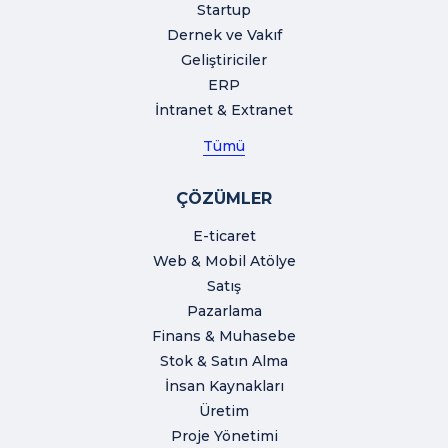
Startup
Dernek ve Vakıf
Geliştiriciler
ERP
İntranet & Extranet
Tümü
ÇÖZÜMLER
E-ticaret
Web & Mobil Atölye
Satış
Pazarlama
Finans & Muhasebe
Stok & Satın Alma
İnsan Kaynakları
Üretim
Proje Yönetimi