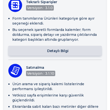
Tekrarlı Siparişler
Versiyon : 3.1.0
Form tanımlarına Ürünleri kategoriye göre ayır
seçeneği eklendi.
Bu seçenek işaretli formlarda kalemler; form
doldurma, sipariş detayı ve yazdırma çıktılarında
kategori başlıkları altında gruplanıyor.
Detaylı Bilgi
Satınalma
Versiyon : 3.1.10
Ürün arama ve sipariş kalemi listelerinde
performans iyileştirildi.
Yetkisiz sayfa erişimlerine karşı güvenlik
güçlendirildi.
Ekranlarda sabit kalan bazı metinler diğer dillere