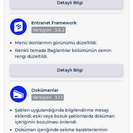
Detaylı Bilgi
Entranet Framework
Versiyon : 3.6.2
Menü ikonlarının görünümü düzeltildi.
Renkli temada Bağlantılar bölümünün zemin
rengi düzeltildi.
Detaylı Bilgi
Dokümanlar
Versiyon : 3.1.1
Şablon uygulandığında bilgilendirme mesajı
eklendi; eski veya bozuk şablonlarda doküman
içeriğinin bozulması önlendi.
Doküman içeriğinde sekme karakterlerinin