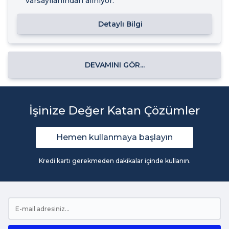
varsayılanından alınıyor.
Detaylı Bilgi
DEVAMINI GÖR...
İşinize Değer Katan Çözümler
Hemen kullanmaya başlayın
Kredi kartı gerekmeden dakikalar içinde kullanın.