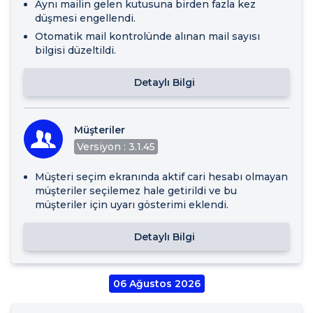
Aynı mailin gelen kutusuna birden fazla kez
düşmesi engellendi.
Otomatik mail kontrolünde alınan mail sayısı
bilgisi düzeltildi.
Detaylı Bilgi
Müşteriler
Versiyon : 3.1.45
Müşteri seçim ekranında aktif cari hesabı olmayan
müşteriler seçilemez hale getirildi ve bu
müşteriler için uyarı gösterimi eklendi.
Detaylı Bilgi
06 Ağustos 2026