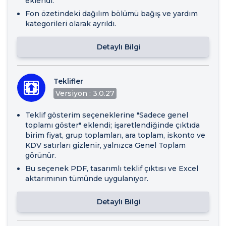
eklendi.
Fon özetindeki dağılım bölümü bağış ve yardım
kategorileri olarak ayrıldı.
Detaylı Bilgi
Teklifler
Versiyon : 3.0.27
Teklif gösterim seçeneklerine "Sadece genel
toplamı göster" eklendi; işaretlendiğinde çıktıda
birim fiyat, grup toplamları, ara toplam, iskonto ve
KDV satırları gizlenir, yalnızca Genel Toplam
görünür.
Bu seçenek PDF, tasarımlı teklif çıktısı ve Excel
aktarımının tümünde uygulanıyor.
Detaylı Bilgi