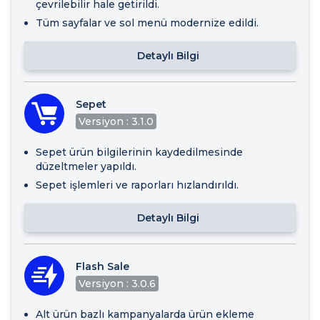
çevrilebilir hale getirildi.
Tüm sayfalar ve sol menü modernize edildi.
Detaylı Bilgi
Sepet
Versiyon : 3.1.0
Sepet ürün bilgilerinin kaydedilmesinde
düzeltmeler yapıldı.
Sepet işlemleri ve raporları hızlandırıldı.
Detaylı Bilgi
Flash Sale
Versiyon : 3.0.6
Alt ürün bazlı kampanyalarda ürün ekleme