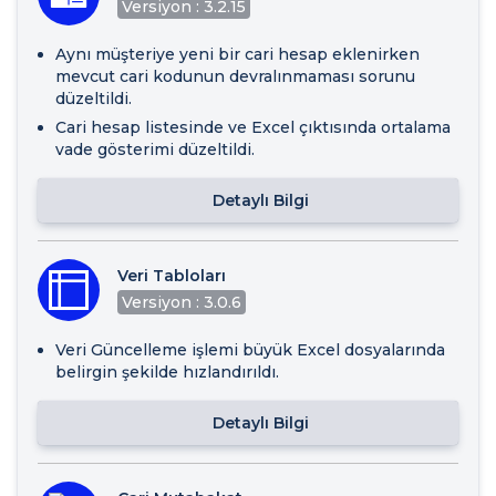
Versiyon : 3.2.15
Aynı müşteriye yeni bir cari hesap eklenirken
mevcut cari kodunun devralınmaması sorunu
düzeltildi.
Cari hesap listesinde ve Excel çıktısında ortalama
vade gösterimi düzeltildi.
Detaylı Bilgi
Veri Tabloları
Versiyon : 3.0.6
Veri Güncelleme işlemi büyük Excel dosyalarında
belirgin şekilde hızlandırıldı.
Detaylı Bilgi