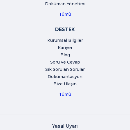
Doküman Yönetimi
Tümü
DESTEK
Kurumsal Bilgiler
Kariyer
Blog
Soru ve Cevap
Sık Sorulan Sorular
Dokümantasyon
Bize Ulaşın
Tümü
Yasal Uyarı