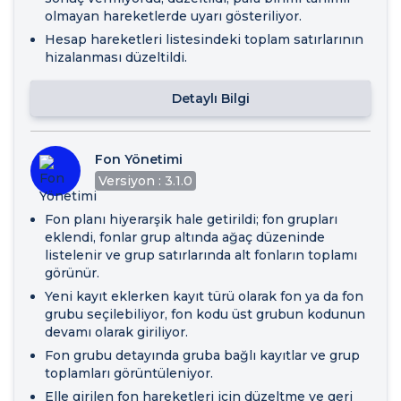
olmayan hareketlerde uyarı gösteriliyor.
Hesap hareketleri listesindeki toplam satırlarının
hizalanması düzeltildi.
Detaylı Bilgi
Fon Yönetimi
Versiyon : 3.1.0
Fon planı hiyerarşik hale getirildi; fon grupları
eklendi, fonlar grup altında ağaç düzeninde
listelenir ve grup satırlarında alt fonların toplamı
görünür.
Yeni kayıt eklerken kayıt türü olarak fon ya da fon
grubu seçilebiliyor, fon kodu üst grubun kodunun
devamı olarak giriliyor.
Fon grubu detayında gruba bağlı kayıtlar ve grup
toplamları görüntüleniyor.
Elle girilen fon hareketleri için düzeltme ve geri