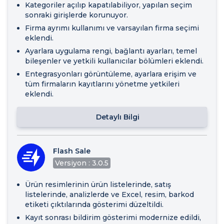
Kategoriler açılıp kapatılabiliyor, yapılan seçim
sonraki girişlerde korunuyor.
Firma ayrımı kullanımı ve varsayılan firma seçimi
eklendi.
Ayarlara uygulama rengi, bağlantı ayarları, temel
bileşenler ve yetkili kullanıcılar bölümleri eklendi.
Entegrasyonları görüntüleme, ayarlara erişim ve
tüm firmaların kayıtlarını yönetme yetkileri
eklendi.
Detaylı Bilgi
Flash Sale
Versiyon : 3.0.5
Ürün resimlerinin ürün listelerinde, satış
listelerinde, analizlerde ve Excel, resim, barkod
etiketi çıktılarında gösterimi düzeltildi.
Kayıt sonrası bildirim gösterimi modernize edildi,