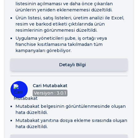
listesinin açılmaması ve daha önce çıkarılan
ürünlerin yeniden eklenememesi düzeltildi.
Ürün listesi, satış listeleri, üretim analizi ile Excel,
resim ve barkod etiketi çıktılarında ürün
resimlerinin görünmemesi düzeltildi.
Uygulama yöneticileri şube, iş ortağı veya
franchise kısıtlamasına takılmadan tüm
kampanyaları görebiliyor.
Detaylı Bilgi
Cari Mutabakat
Versiyon : 3.0.1
Mutabakat belgesinin görüntülenmesinde oluşan
hata düzeltildi.
Mutabakat yanıtına dosya ekleme sırasında oluşan
hata düzeltildi.