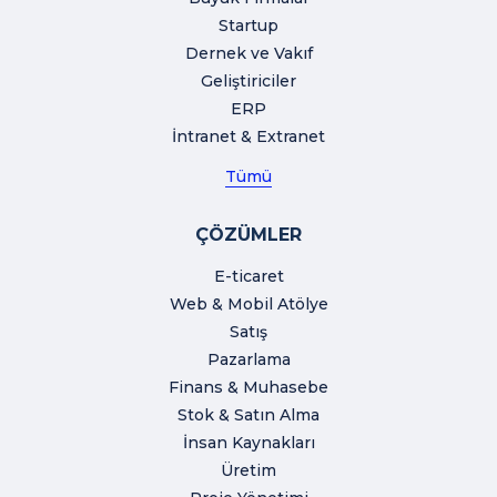
Startup
Dernek ve Vakıf
Geliştiriciler
ERP
İntranet & Extranet
Tümü
ÇÖZÜMLER
E-ticaret
Web & Mobil Atölye
Satış
Pazarlama
Finans & Muhasebe
Stok & Satın Alma
İnsan Kaynakları
Üretim