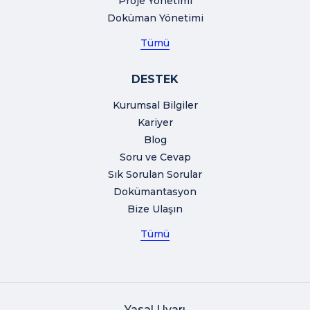
Proje Yönetimi
Doküman Yönetimi
Tümü
DESTEK
Kurumsal Bilgiler
Kariyer
Blog
Soru ve Cevap
Sık Sorulan Sorular
Dokümantasyon
Bize Ulaşın
Tümü
Yasal Uyarı