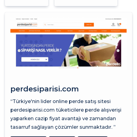
perdesiparisi.com
“Türkiye'nin lider online perde satış sitesi
perdesiparisi.com tüketicilere perde alışverişi
yaparken cazip fiyat avantajı ve zamandan
tasarruf sağlayan çözümler sunmaktadır. ”