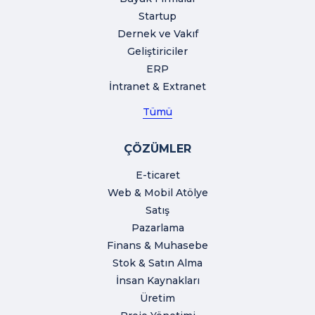
Startup
Dernek ve Vakıf
Geliştiriciler
ERP
İntranet & Extranet
Tümü
ÇÖZÜMLER
E-ticaret
Web & Mobil Atölye
Satış
Pazarlama
Finans & Muhasebe
Stok & Satın Alma
İnsan Kaynakları
Üretim