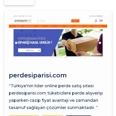
perdesiparisi.com
“Türkiye'nin lider online perde satış sitesi
perdesiparisi.com tüketicilere perde alışverişi
yaparken cazip fiyat avantajı ve zamandan
tasarruf sağlayan çözümler sunmaktadır. ”