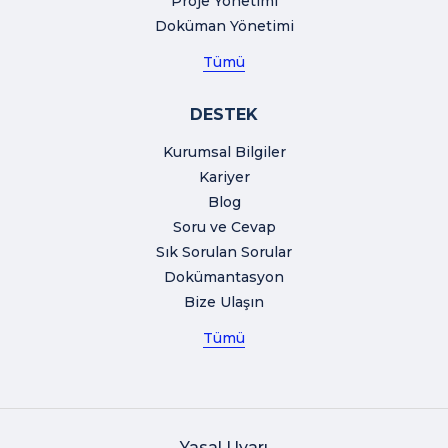
Proje Yönetimi
Doküman Yönetimi
Tümü
DESTEK
Kurumsal Bilgiler
Kariyer
Blog
Soru ve Cevap
Sık Sorulan Sorular
Dokümantasyon
Bize Ulaşın
Tümü
Yasal Uyarı