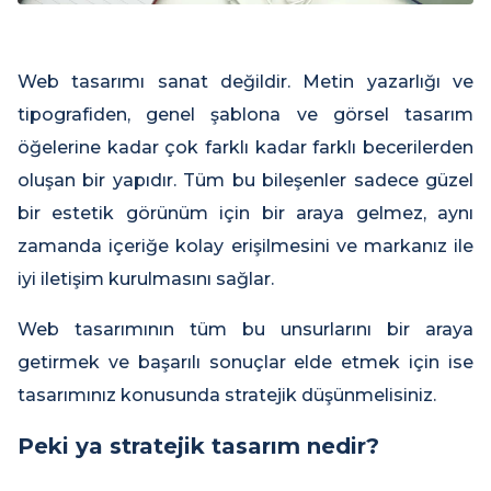
Web tasarımı sanat değildir. Metin yazarlığı ve
tipografiden, genel şablona ve görsel tasarım
öğelerine kadar çok farklı kadar farklı becerilerden
oluşan bir yapıdır. Tüm bu bileşenler sadece güzel
bir estetik görünüm için bir araya gelmez, aynı
zamanda içeriğe kolay erişilmesini ve markanız ile
iyi iletişim kurulmasını sağlar.
Web tasarımının tüm bu unsurlarını bir araya
getirmek ve başarılı sonuçlar elde etmek için ise
tasarımınız konusunda stratejik düşünmelisiniz.
Peki ya stratejik tasarım nedir?