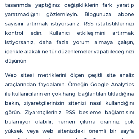
tasarımda yaptığınız değişikliklerin fark yaratıp
yaratmadığını gözlemleyin. Blogunuza abone
sayısını artırmak istiyorsanız, RSS istatistiklerinizi
kontrol edin. Kullanıcı etkileşimini artırmak
istiyorsanız, daha fazla yorum almaya çalışın,
içerikle alakalı ne tür düzenlemeler yapabileceğinizi
düşünün.
Web sitesi metriklerini ölçen çeşitli site analiz
araçlarından faydalanın. Örneğin Google Analytics
ile kullanıcıların en çok hangi bağlantıları tıkladığına
bakın, ziyaretçilerinizin sitenizi nasıl kullandığını
görün. Ziyaretçileriniz RSS besleme bağlantısını
bulamıyor olabilir; hemen çıkma oranınız çok
yüksek veya web sitenizdeki önemli bir sayfa