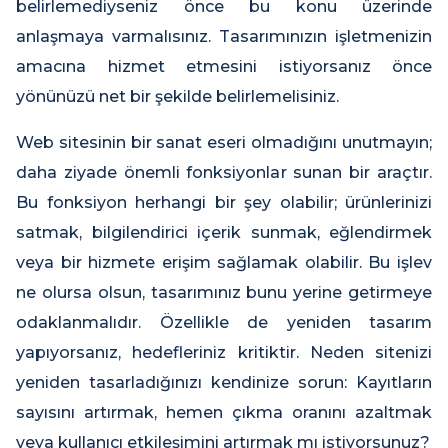
belirlemediyseniz önce bu konu üzerinde
anlaşmaya varmalısınız. Tasarımınızın işletmenizin
amacına hizmet etmesini istiyorsanız önce
yönünüzü net bir şekilde belirlemelisiniz.
Web sitesinin bir sanat eseri olmadığını unutmayın;
daha ziyade önemli fonksiyonlar sunan bir araçtır.
Bu fonksiyon herhangi bir şey olabilir; ürünlerinizi
satmak, bilgilendirici içerik sunmak, eğlendirmek
veya bir hizmete erişim sağlamak olabilir. Bu işlev
ne olursa olsun, tasarımınız bunu yerine getirmeye
odaklanmalıdır. Özellikle de yeniden tasarım
yapıyorsanız, hedefleriniz kritiktir. Neden sitenizi
yeniden tasarladığınızı kendinize sorun: Kayıtların
sayısını artırmak, hemen çıkma oranını azaltmak
veya kullanıcı etkileşimini artırmak mı istiyorsunuz?