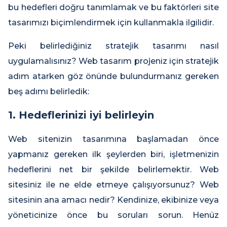
bu hedefleri doğru tanımlamak ve bu faktörleri site
tasarımızı biçimlendirmek için kullanmakla ilgilidir.
Peki belirlediğiniz stratejik tasarımı nasıl
uygulamalısınız? Web tasarım projeniz için stratejik
adım atarken göz önünde bulundurmanız gereken
beş adımı belirledik:
1. Hedeflerinizi iyi belirleyin
Web sitenizin tasarımına başlamadan önce
yapmanız gereken ilk şeylerden biri, işletmenizin
hedeflerini net bir şekilde belirlemektir. Web
sitesiniz ile ne elde etmeye çalışıyorsunuz? Web
sitesinin ana amacı nedir? Kendinize, ekibinize veya
yöneticinize önce bu soruları sorun. Henüz