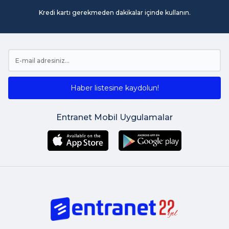
Kredi kartı gerekmeden dakikalar içinde kullanın.
Haber listesine kaydolun!
Entranet Mobil Uygulamalar