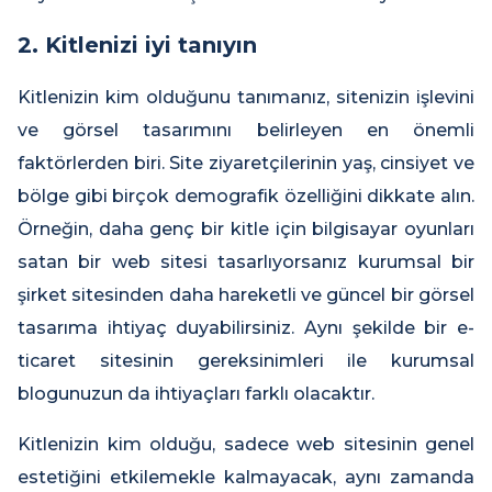
2. Kitlenizi iyi tanıyın
Kitlenizin kim olduğunu tanımanız, sitenizin işlevini
ve görsel tasarımını belirleyen en önemli
faktörlerden biri. Site ziyaretçilerinin yaş, cinsiyet ve
bölge gibi birçok demografik özelliğini dikkate alın.
Örneğin, daha genç bir kitle için bilgisayar oyunları
satan bir web sitesi tasarlıyorsanız kurumsal bir
şirket sitesinden daha hareketli ve güncel bir görsel
tasarıma ihtiyaç duyabilirsiniz. Aynı şekilde bir e-
ticaret sitesinin gereksinimleri ile kurumsal
blogunuzun da ihtiyaçları farklı olacaktır.
Kitlenizin kim olduğu, sadece web sitesinin genel
estetiğini etkilemekle kalmayacak, aynı zamanda