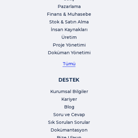
Pazarlama
Finans & Muhasebe
Stok & Satın Alma
İnsan Kaynakları
Üretim
Proje Yönetimi
Doküman Yönetimi
Tümü
DESTEK
Kurumsal Bilgiler
Kariyer
Blog
Soru ve Cevap
Sık Sorulan Sorular
Dokümantasyon
Bize Ulaşın