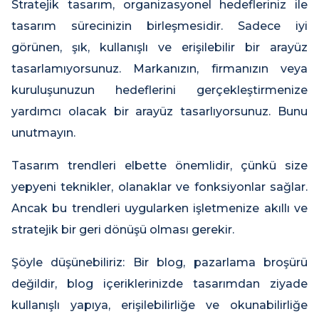
Stratejik tasarım, organizasyonel hedefleriniz ile
tasarım sürecinizin birleşmesidir. Sadece iyi
görünen, şık, kullanışlı ve erişilebilir bir arayüz
tasarlamıyorsunuz. Markanızın, firmanızın veya
kuruluşunuzun hedeflerini gerçekleştirmenize
yardımcı olacak bir arayüz tasarlıyorsunuz. Bunu
unutmayın.
Tasarım trendleri elbette önemlidir, çünkü size
yepyeni teknikler, olanaklar ve fonksiyonlar sağlar.
Ancak bu trendleri uygularken işletmenize akıllı ve
stratejik bir geri dönüşü olması gerekir.
Şöyle düşünebiliriz: Bir blog, pazarlama broşürü
değildir, blog içeriklerinizde tasarımdan ziyade
kullanışlı yapıya, erişilebilirliğe ve okunabilirliğe