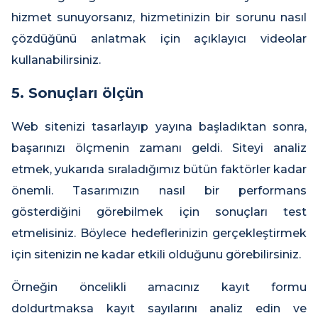
hizmet sunuyorsanız, hizmetinizin bir sorunu nasıl
çözdüğünü anlatmak için açıklayıcı videolar
kullanabilirsiniz.
5. Sonuçları ölçün
Web sitenizi tasarlayıp yayına başladıktan sonra,
başarınızı ölçmenin zamanı geldi. Siteyi analiz
etmek, yukarıda sıraladığımız bütün faktörler kadar
önemli. Tasarımızın nasıl bir performans
gösterdiğini görebilmek için sonuçları test
etmelisiniz. Böylece hedeflerinizin gerçekleştirmek
için sitenizin ne kadar etkili olduğunu görebilirsiniz.
Örneğin öncelikli amacınız kayıt formu
doldurtmaksa kayıt sayılarını analiz edin ve