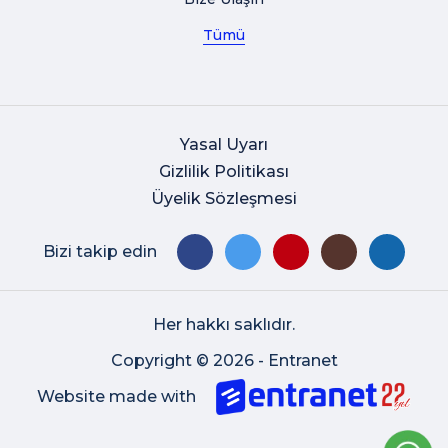
Tümü
Yasal Uyarı
Gizlilik Politikası
Üyelik Sözleşmesi
Bizi takip edin
Her hakkı saklıdır.
Copyright © 2026 - Entranet
Website made with