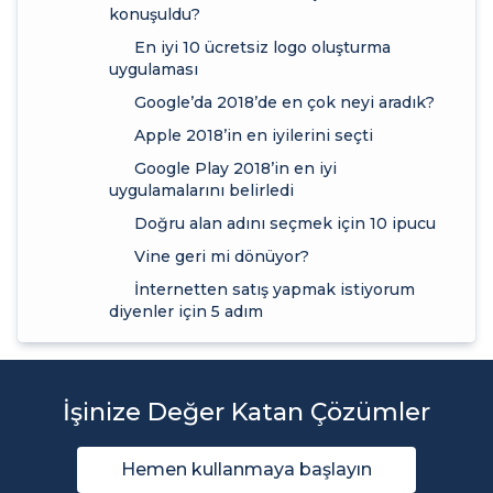
konuşuldu?
En iyi 10 ücretsiz logo oluşturma
uygulaması
Google’da 2018’de en çok neyi aradık?
Apple 2018’in en iyilerini seçti
Google Play 2018’in en iyi
uygulamalarını belirledi
Doğru alan adını seçmek için 10 ipucu
Vine geri mi dönüyor?
İnternetten satış yapmak istiyorum
diyenler için 5 adım
İşinize Değer Katan Çözümler
Hemen kullanmaya başlayın