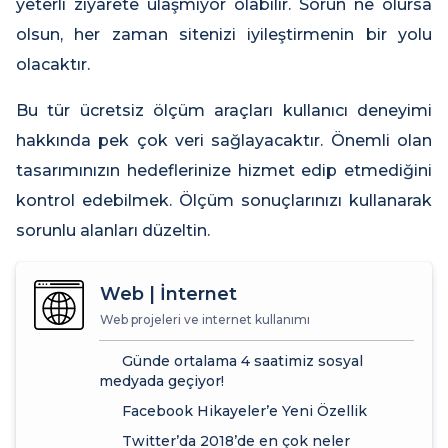
yeterli ziyarete ulaşmıyor olabilir. Sorun ne olursa
olsun, her zaman sitenizi iyileştirmenin bir yolu
olacaktır.
Bu tür ücretsiz ölçüm araçları kullanıcı deneyimi
hakkında pek çok veri sağlayacaktır. Önemli olan
tasarımınızın hedeflerinize hizmet edip etmediğini
kontrol edebilmek. Ölçüm sonuçlarınızı kullanarak
sorunlu alanları düzeltin.
Web | İnternet
Web projeleri ve internet kullanımı
Günde ortalama 4 saatimiz sosyal
medyada geçiyor!
Facebook Hikayeler’e Yeni Özellik
Twitter’da 2018’de en çok neler