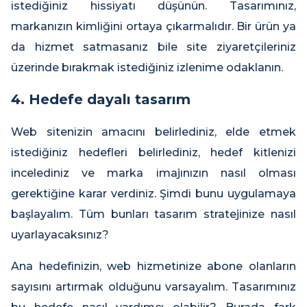
istediğiniz hissiyatı düşünün. Tasarımınız,
markanızın kimliğini ortaya çıkarmalıdır. Bir ürün ya
da hizmet satmasanız bile site ziyaretçileriniz
üzerinde bırakmak istediğiniz izlenime odaklanın.
4. Hedefe dayalı tasarım
Web sitenizin amacını belirlediniz, elde etmek
istediğiniz hedefleri belirlediniz, hedef kitlenizi
incelediniz ve marka imajınızın nasıl olması
gerektiğine karar verdiniz. Şimdi bunu uygulamaya
başlayalım. Tüm bunları tasarım stratejinize nasıl
uyarlayacaksınız?
Ana hedefinizin, web hizmetinize abone olanların
sayısını artırmak olduğunu varsayalım. Tasarımınız