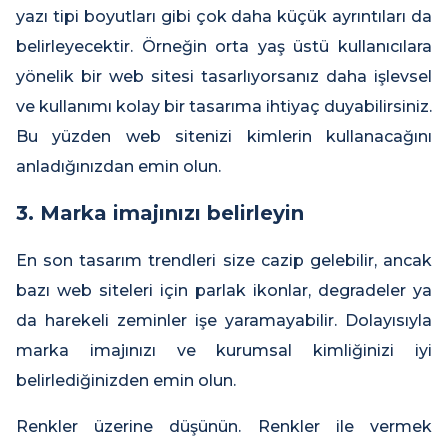
yazı tipi boyutları gibi çok daha küçük ayrıntıları da
belirleyecektir. Örneğin orta yaş üstü kullanıcılara
yönelik bir web sitesi tasarlıyorsanız daha işlevsel
ve kullanımı kolay bir tasarıma ihtiyaç duyabilirsiniz.
Bu yüzden web sitenizi kimlerin kullanacağını
anladığınızdan emin olun.
3. Marka imajınızı belirleyin
En son tasarım trendleri size cazip gelebilir, ancak
bazı web siteleri için parlak ikonlar, degradeler ya
da harekeli zeminler işe yaramayabilir. Dolayısıyla
marka imajınızı ve kurumsal kimliğinizi iyi
belirlediğinizden emin olun.
Renkler üzerine düşünün. Renkler ile vermek