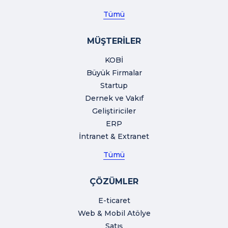
Tümü
MÜŞTERİLER
KOBİ
Büyük Firmalar
Startup
Dernek ve Vakıf
Geliştiriciler
ERP
İntranet & Extranet
Tümü
ÇÖZÜMLER
E-ticaret
Web & Mobil Atölye
Satış