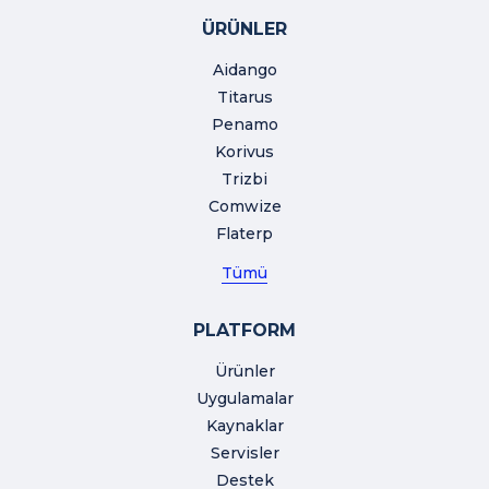
ÜRÜNLER
Aidango
Titarus
Penamo
Korivus
Trizbi
Comwize
Flaterp
Tümü
PLATFORM
Ürünler
Uygulamalar
Kaynaklar
Servisler
Destek