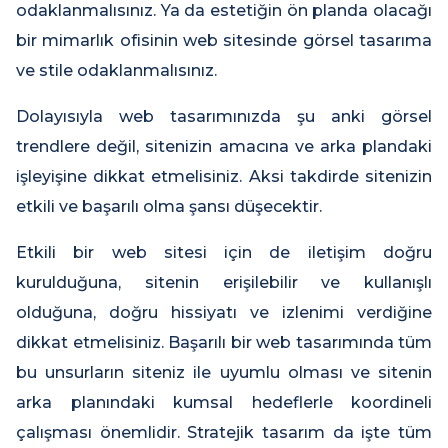
odaklanmalısınız. Ya da estetiğin ön planda olacağı
bir mimarlık ofisinin web sitesinde görsel tasarıma
ve stile odaklanmalısınız.
Dolayısıyla web tasarımınızda şu anki görsel
trendlere değil, sitenizin amacına ve arka plandaki
işleyişine dikkat etmelisiniz. Aksi takdirde sitenizin
etkili ve başarılı olma şansı düşecektir.
Etkili bir web sitesi için de iletişim doğru
kurulduğuna, sitenin erişilebilir ve kullanışlı
olduğuna, doğru hissiyatı ve izlenimi verdiğine
dikkat etmelisiniz. Başarılı bir web tasarımında tüm
bu unsurların siteniz ile uyumlu olması ve sitenin
arka planındaki kumsal hedeflerle koordineli
çalışması önemlidir. Stratejik tasarım da işte tüm