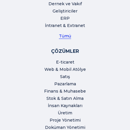
Dernek ve Vakıf
Geliştiriciler
ERP
İntranet & Extranet
Tümü
ÇÖZÜMLER
E-ticaret
Web & Mobil Atölye
Satış
Pazarlama
Finans & Muhasebe
Stok & Satın Alma
İnsan Kaynakları
Üretim
Proje Yönetimi
Doküman Yönetimi