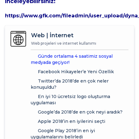
inceleyebilirsiniz:
https://www.gfk.com/fileadmin/user_upload/dyna_
Web | İnternet
Web projeleri ve internet kullanımı
Günde ortalama 4 saatimiz sosyal
medyada geçiyor!
Facebook Hikayeler’e Yeni Özellik
Twitter’da 2018’de en çok neler
konuşuldu?
En iyi 10 ücretsiz logo oluşturma
uygulaması
Google’da 2018’de en çok neyi aradık?
Apple 2018’in en iyilerini seçti
Google Play 2018’in en iyi
uygulamalarını belirledi