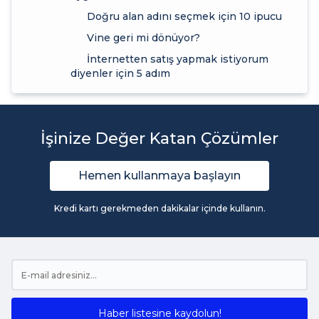
Doğru alan adını seçmek için 10 ipucu
Vine geri mi dönüyor?
İnternetten satış yapmak istiyorum
diyenler için 5 adım
İşinize Değer Katan Çözümler
Hemen kullanmaya başlayın
Kredi kartı gerekmeden dakikalar içinde kullanın.
Haber listesine kaydolun!