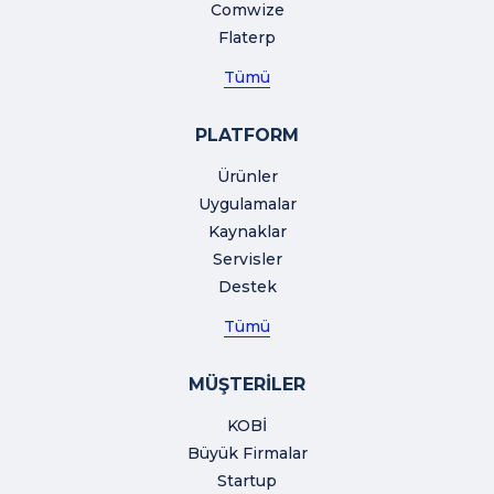
Comwize
Flaterp
Tümü
PLATFORM
Ürünler
Uygulamalar
Kaynaklar
Servisler
Destek
Tümü
MÜŞTERİLER
KOBİ
Büyük Firmalar
Startup