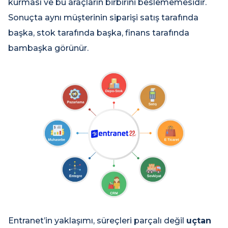
kurması ve bu araçların birbirini beslememesidir.
Sonuçta aynı müşterinin siparişi satış tarafında
başka, stok tarafında başka, finans tarafında
bambaşka görünür.
Entranet’in yaklaşımı, süreçleri parçalı değil
uçtan