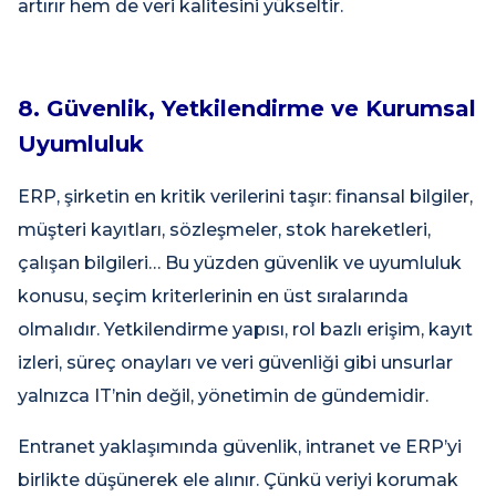
artırır hem de veri kalitesini yükseltir.
8. Güvenlik, Yetkilendirme ve Kurumsal
Uyumluluk
ERP, şirketin en kritik verilerini taşır: finansal bilgiler,
müşteri kayıtları, sözleşmeler, stok hareketleri,
çalışan bilgileri… Bu yüzden güvenlik ve uyumluluk
konusu, seçim kriterlerinin en üst sıralarında
olmalıdır. Yetkilendirme yapısı, rol bazlı erişim, kayıt
izleri, süreç onayları ve veri güvenliği gibi unsurlar
yalnızca IT’nin değil, yönetimin de gündemidir.
Entranet yaklaşımında güvenlik, intranet ve ERP’yi
birlikte düşünerek ele alınır. Çünkü veriyi korumak