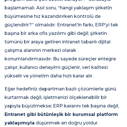
başlamamalı. Asıl soru, “hangi yaklaşım şirketin
büyümesine hız kazandırırken kontrolü de
güçlendirir?” olmalıdır. Entranet’in farkı, ERP’yi tek
başına bir arka ofis yazılımı gibi değil; şirketin
tümünü bir araya getiren intranet tabanlı dijital
çalışma alanının merkezi olarak
konumlandırmasıdır. Bu sayede süreçler entegre
çalışır, kullanıcı deneyimi güçlenir, veri kalitesi
yükselir ve yönetim daha hızlı karar alır.
Eğer hedefiniz departman bazlı çözümlerle günü
kurtarmak değil, işletmenizi ölçeklenebilir bir
yapıyla büyütmekse; ERP kararını tek başına değil,
Entranet gibi bütünleşik bir kurumsal platform
yaklaşımıyla
düşünmek en doğru yoldur.