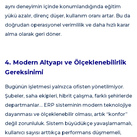
aynı deneyimin içinde konumlandığında eğitim
yükü azalır, direnç düşer, kullanım oranı artar. Bu da
doğrudan operasyonel verimlilik ve daha hızlı karar
alma olarak geri döner.
4. Modern Altyapı ve Ölçeklenebilirlik
Gereksinimi
Bugünün işletmesi yalnızca ofisten yönetilmiyor.
Şubeler, saha ekipleri, hibrit çalışma, farklı şehirlerde
departmanlar… ERP sisteminin modern teknolojiye
dayanması ve ölçeklenebilir olması, artık “konfor”
değil zorunluluk. Sistem büyüdükçe yavaşlamamalı,
kullanıcı sayısı arttıkça performans düşmemeli,