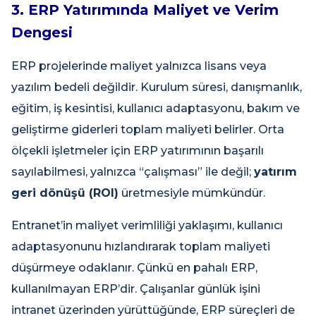
3. ERP Yatırımında Maliyet ve Verim
Dengesi
ERP projelerinde maliyet yalnızca lisans veya
yazılım bedeli değildir. Kurulum süresi, danışmanlık,
eğitim, iş kesintisi, kullanıcı adaptasyonu, bakım ve
geliştirme giderleri toplam maliyeti belirler. Orta
ölçekli işletmeler için ERP yatırımının başarılı
sayılabilmesi, yalnızca “çalışması” ile değil;
yatırım
geri dönüşü (ROI)
üretmesiyle mümkündür.
Entranet’in maliyet verimliliği yaklaşımı, kullanıcı
adaptasyonunu hızlandırarak toplam maliyeti
düşürmeye odaklanır. Çünkü en pahalı ERP,
kullanılmayan ERP’dir. Çalışanlar günlük işini
intranet üzerinden yürüttüğünde, ERP süreçleri de