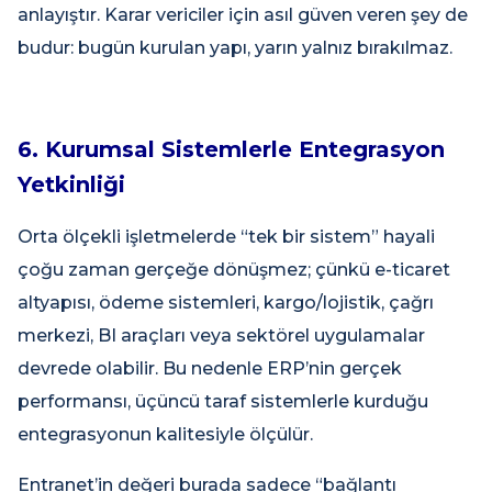
anlayıştır. Karar vericiler için asıl güven veren şey de
budur: bugün kurulan yapı, yarın yalnız bırakılmaz.
6. Kurumsal Sistemlerle Entegrasyon
Yetkinliği
Orta ölçekli işletmelerde “tek bir sistem” hayali
çoğu zaman gerçeğe dönüşmez; çünkü e-ticaret
altyapısı, ödeme sistemleri, kargo/lojistik, çağrı
merkezi, BI araçları veya sektörel uygulamalar
devrede olabilir. Bu nedenle ERP’nin gerçek
performansı, üçüncü taraf sistemlerle kurduğu
entegrasyonun kalitesiyle ölçülür.
Entranet’in değeri burada sadece “bağlantı