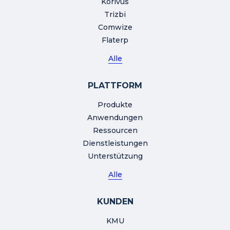
Korivus
Trizbi
Comwize
Flaterp
Alle
PLATTFORM
Produkte
Anwendungen
Ressourcen
Dienstleistungen
Unterstützung
Alle
KUNDEN
KMU