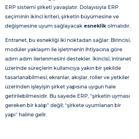
ERP sistemi şirketi yavaşlatır. Dolayısıyla ERP
seçiminin ikinci kriteri, şirketin büyümesine ve
değişmesine uyum sağlayacak
esneklik
olmalıdır.
Entranet, bu esnekliği iki noktadan sağlar: Birincisi,
modüler yaklaşım ile işletmenin ihtiyacına göre
adım adım ilerlenmesini destekler. İkincisi, intranet
üzerinde süreçlerin kullanıcıya yakın bir şekilde
tasarlanabilmesi; ekranlar, akışlar, roller ve yetkiler
üzerinden işleyişin şirket yapısına uygun hale
getirilebilmesidir. Bu sayede ERP, “şirketin uyması
gereken bir kalıp” değil; “şirkete uyumlanan bir
yapı” haline gelir.