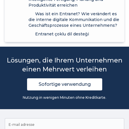
Produktivität erreichen
Was ist ein Entranet? Wie verändert es
die interne digitale Kommunikation und die
Geschäftsprozesse eines Unternehmens?
Entranet çoklu dil desteği
Lösungen, die Ihrem Unternehmen
einen Mehrwert verleihen
Sofortige verwendung
Nutzung in wenigen Minuten ohne Kreditkarte.