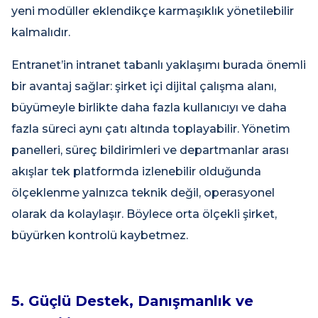
yeni modüller eklendikçe karmaşıklık yönetilebilir
kalmalıdır.
Entranet’in intranet tabanlı yaklaşımı burada önemli
bir avantaj sağlar: şirket içi dijital çalışma alanı,
büyümeyle birlikte daha fazla kullanıcıyı ve daha
fazla süreci aynı çatı altında toplayabilir. Yönetim
panelleri, süreç bildirimleri ve departmanlar arası
akışlar tek platformda izlenebilir olduğunda
ölçeklenme yalnızca teknik değil, operasyonel
olarak da kolaylaşır. Böylece orta ölçekli şirket,
büyürken kontrolü kaybetmez.
5. Güçlü Destek, Danışmanlık ve