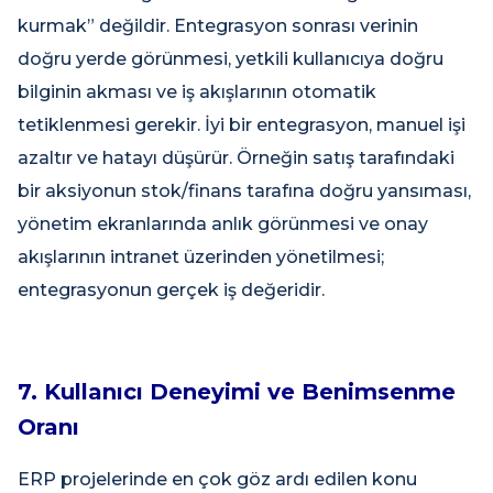
kurmak” değildir. Entegrasyon sonrası verinin
doğru yerde görünmesi, yetkili kullanıcıya doğru
bilginin akması ve iş akışlarının otomatik
tetiklenmesi gerekir. İyi bir entegrasyon, manuel işi
azaltır ve hatayı düşürür. Örneğin satış tarafındaki
bir aksiyonun stok/finans tarafına doğru yansıması,
yönetim ekranlarında anlık görünmesi ve onay
akışlarının intranet üzerinden yönetilmesi;
entegrasyonun gerçek iş değeridir.
7. Kullanıcı Deneyimi ve Benimsenme
Oranı
ERP projelerinde en çok göz ardı edilen konu