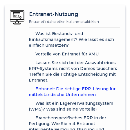
Entranet-Nutzung
Entranet'i daha etkin kullanma taktikleri
Was ist Bestands- und
Einkaufsmanagement? Wie lässt es sich
einfach umsetzen?
Vorteile von Entranet für KMU
Lassen Sie sich bei der Auswahl eines
ERP-Systems nicht von Demos täuschen:
Treffen Sie die richtige Entscheidung mit
Entranet.
Entranet: Die richtige ERP-Lösung für
mittelständische Unternehmen
Was ist ein Lagerverwaltungssystem
(WMS)? Was sind seine Vorteile?
Branchenspezifisches ERP in der
Fertigung: Wie Sie mit Entranet
intelligente Fertigung, Planung und