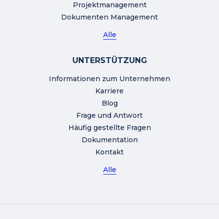
Projektmanagement
Dokumenten Management
Alle
UNTERSTÜTZUNG
Informationen zum Unternehmen
Karriere
Blog
Frage und Antwort
Häufig gestellte Fragen
Dokumentation
Kontakt
Alle