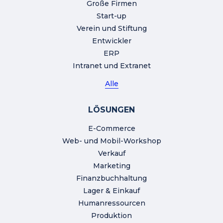
Große Firmen
Start-up
Verein und Stiftung
Entwickler
ERP
Intranet und Extranet
Alle
LÖSUNGEN
E-Commerce
Web- und Mobil-Workshop
Verkauf
Marketing
Finanzbuchhaltung
Lager & Einkauf
Humanressourcen
Produktion