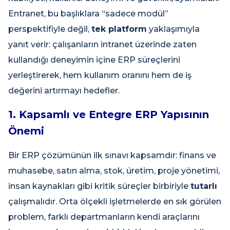
Entranet, bu başlıklara “sadece modül”
perspektifiyle değil,
tek platform
yaklaşımıyla
yanıt verir: çalışanların intranet üzerinde zaten
kullandığı deneyimin içine ERP süreçlerini
yerleştirerek, hem kullanım oranını hem de iş
değerini artırmayı hedefler.
1. Kapsamlı ve Entegre ERP Yapısının
Önemi
Bir ERP çözümünün ilk sınavı kapsamdır: finans ve
muhasebe, satın alma, stok, üretim, proje yönetimi,
insan kaynakları gibi kritik süreçler birbiriyle
tutarlı
çalışmalıdır. Orta ölçekli işletmelerde en sık görülen
problem, farklı departmanların kendi araçlarını