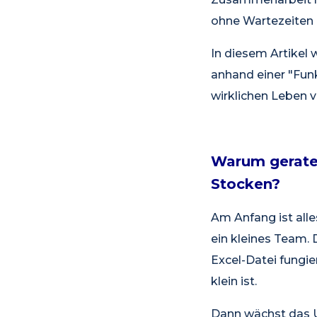
ohne Wartezeiten 
In diesem Artikel 
anhand einer "Funk
wirklichen Leben v
Warum gerate
Stocken?
Am Anfang ist all
ein kleines Team. 
Excel-Datei fungie
klein ist.
Dann wächst das 