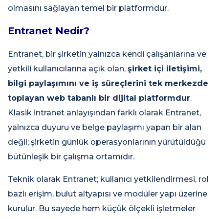
olmasını sağlayan temel bir platformdur.
Entranet Nedir?
Entranet, bir şirketin yalnızca kendi çalışanlarına ve
yetkili kullanıcılarına açık olan,
şirket içi iletişimi,
bilgi paylaşımını ve iş süreçlerini tek merkezde
toplayan web tabanlı bir dijital platformdur
.
Klasik intranet anlayışından farklı olarak Entranet,
yalnızca duyuru ve belge paylaşımı yapan bir alan
değil; şirketin günlük operasyonlarının yürütüldüğü
bütünleşik bir çalışma ortamıdır.
Teknik olarak Entranet; kullanıcı yetkilendirmesi, rol
bazlı erişim, bulut altyapısı ve modüler yapı üzerine
kurulur. Bu sayede hem küçük ölçekli işletmeler