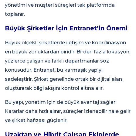
yönetimi ve müşteri süreçleri tek platformda
toplanır.
Büyük Şirketler İçin Entranet’in Önemi
Büyük ölçekli şirketlerde iletişim ve koordinasyon
en büyük zorluklardan biridir. Birden fazla lokasyon,
yüzlerce çalışan ve farklı departmanlar söz
konusudur. Entranet, bu karmaşık yapıyı
sadeleştirir. Şirket genelinde ortak bir dijital alan
oluşturarak bilgi akışını kontrol altına alır.
Bu yapı, yönetim için de büyük avantaj sağlar.
Kararlar daha hızlı alınır, süreçler izlenebilir hale gelir
ve şirket hafızası güçlenir.
Uzaktan ve Hibrit Çalışan Ekiplerde