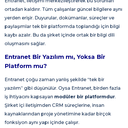
Entranet, iletişimi merkezileştirerek bu sorunları
ortadan kaldırır. Tüm çalışanlar güncel bilgilere aynı
yerden erişir. Duyurular, dokümanlar, süreçler ve
paylaşımlar tek bir platformda toplandığı için bilgi
kaybı azalır. Bu da şirket içinde ortak bir bilgi dili
oluşmasını sağlar.
Entranet Bir Yazılım mı, Yoksa Bir
Platform mu?
Entranet çoğu zaman yanlış şekilde “tek bir
yazılım” gibi düşünülür. Oysa Entranet, birden fazla
iş ihtiyacını kapsayan
modüler bir platformdur
.
Şirket içi iletişimden CRM süreçlerine, insan
kaynaklarından proje yönetimine kadar birçok
fonksiyon aynı yapı içinde çalışır.