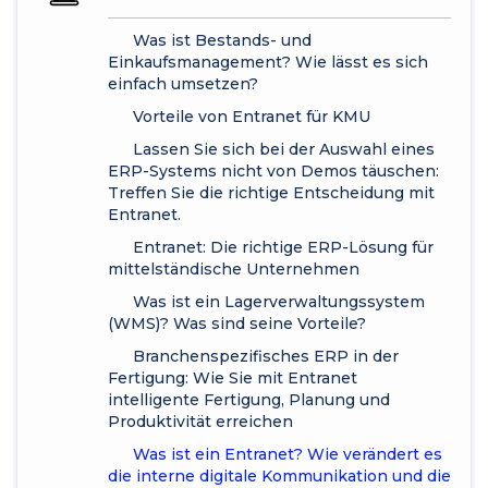
Was ist Bestands- und
Einkaufsmanagement? Wie lässt es sich
einfach umsetzen?
Vorteile von Entranet für KMU
Lassen Sie sich bei der Auswahl eines
ERP-Systems nicht von Demos täuschen:
Treffen Sie die richtige Entscheidung mit
Entranet.
Entranet: Die richtige ERP-Lösung für
mittelständische Unternehmen
Was ist ein Lagerverwaltungssystem
(WMS)? Was sind seine Vorteile?
Branchenspezifisches ERP in der
Fertigung: Wie Sie mit Entranet
intelligente Fertigung, Planung und
Produktivität erreichen
Was ist ein Entranet? Wie verändert es
die interne digitale Kommunikation und die