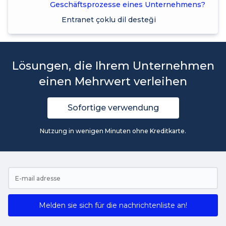
Geschäftsprozesse eines Unternehmens?
Entranet çoklu dil desteği
Lösungen, die Ihrem Unternehmen
einen Mehrwert verleihen
Sofortige verwendung
Nutzung in wenigen Minuten ohne Kreditkarte.
Melden sie sich für die nachrichtenliste an!