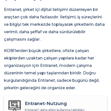
Entranet, şirket içi dijital iletişimi düzenleyen bir
araçtan çok daha fazlasıdır. İletişimi, iş süreçlerini
ve bilgiyi tek merkezde toplayarak şirketlerin daha
verimli, daha şeffaf ve daha sürdürülebilir
çalışmasını sağlar.
KOBİ’lerden büyük şirketlere, ofiste çalışan
ekiplerden uzaktan çalışan yapılara kadar her
organizasyon için Entranet, modern çalışma
düzeninin temel yapı taşlarından biridir. Doğru
kurgulandığında Entranet, sadece bugünü değil,
şirketin geleceğini de organize eder.
Entranet-Nutzung
Entranet'i daha etkin kullanma taktikleri