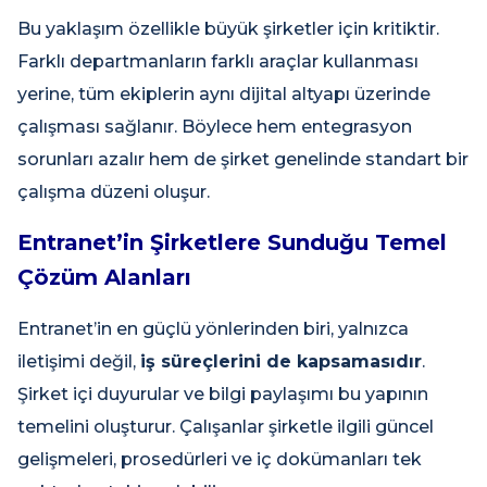
Bu yaklaşım özellikle büyük şirketler için kritiktir.
Farklı departmanların farklı araçlar kullanması
yerine, tüm ekiplerin aynı dijital altyapı üzerinde
çalışması sağlanır. Böylece hem entegrasyon
sorunları azalır hem de şirket genelinde standart bir
çalışma düzeni oluşur.
Entranet’in Şirketlere Sunduğu Temel
Çözüm Alanları
Entranet’in en güçlü yönlerinden biri, yalnızca
iletişimi değil,
iş süreçlerini de kapsamasıdır
.
Şirket içi duyurular ve bilgi paylaşımı bu yapının
temelini oluşturur. Çalışanlar şirketle ilgili güncel
gelişmeleri, prosedürleri ve iç dokümanları tek