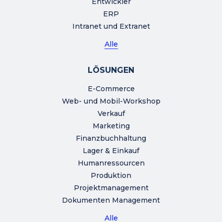
Entwickler
ERP
Intranet und Extranet
Alle
LÖSUNGEN
E-Commerce
Web- und Mobil-Workshop
Verkauf
Marketing
Finanzbuchhaltung
Lager & Einkauf
Humanressourcen
Produktion
Projektmanagement
Dokumenten Management
Alle