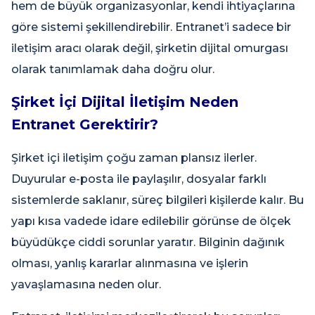
hem de büyük organizasyonlar, kendi ihtiyaçlarına
göre sistemi şekillendirebilir. Entranet’i sadece bir
iletişim aracı olarak değil, şirketin dijital omurgası
olarak tanımlamak daha doğru olur.
Şirket İçi Dijital İletişim Neden
Entranet Gerektirir?
Şirket içi iletişim çoğu zaman plansız ilerler.
Duyurular e-posta ile paylaşılır, dosyalar farklı
sistemlerde saklanır, süreç bilgileri kişilerde kalır. Bu
yapı kısa vadede idare edilebilir görünse de ölçek
büyüdükçe ciddi sorunlar yaratır. Bilginin dağınık
olması, yanlış kararlar alınmasına ve işlerin
yavaşlamasına neden olur.