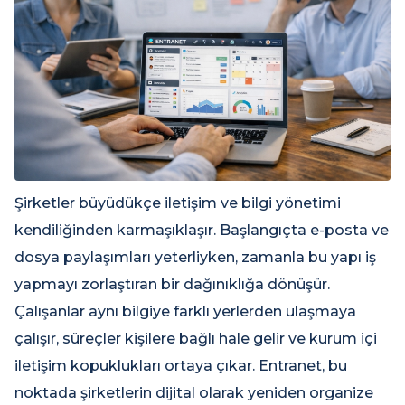
Şirketler büyüdükçe iletişim ve bilgi yönetimi
kendiliğinden karmaşıklaşır. Başlangıçta e-posta ve
dosya paylaşımları yeterliyken, zamanla bu yapı iş
yapmayı zorlaştıran bir dağınıklığa dönüşür.
Çalışanlar aynı bilgiye farklı yerlerden ulaşmaya
çalışır, süreçler kişilere bağlı hale gelir ve kurum içi
iletişim kopuklukları ortaya çıkar. Entranet, bu
noktada şirketlerin dijital olarak yeniden organize