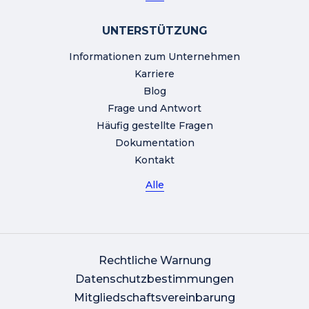
UNTERSTÜTZUNG
Informationen zum Unternehmen
Karriere
Blog
Frage und Antwort
Häufig gestellte Fragen
Dokumentation
Kontakt
Alle
Rechtliche Warnung
Datenschutzbestimmungen
Mitgliedschaftsvereinbarung