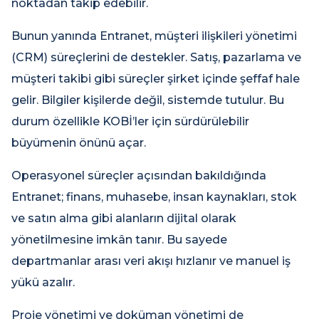
noktadan takip edebilir.
Bunun yanında Entranet, müşteri ilişkileri yönetimi
(CRM) süreçlerini de destekler. Satış, pazarlama ve
müşteri takibi gibi süreçler şirket içinde şeffaf hale
gelir. Bilgiler kişilerde değil, sistemde tutulur. Bu
durum özellikle KOBİ’ler için sürdürülebilir
büyümenin önünü açar.
Operasyonel süreçler açısından bakıldığında
Entranet; finans, muhasebe, insan kaynakları, stok
ve satın alma gibi alanların dijital olarak
yönetilmesine imkân tanır. Bu sayede
departmanlar arası veri akışı hızlanır ve manuel iş
yükü azalır.
Proje yönetimi ve doküman yönetimi de