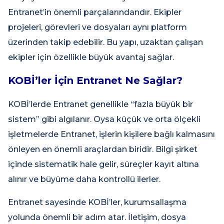
Entranet’in önemli parçalarındandır. Ekipler
projeleri, görevleri ve dosyaları aynı platform
üzerinden takip edebilir. Bu yapı, uzaktan çalışan
ekipler için özellikle büyük avantaj sağlar.
KOBİ’ler İçin Entranet Ne Sağlar?
KOBİ’lerde Entranet genellikle “fazla büyük bir
sistem” gibi algılanır. Oysa küçük ve orta ölçekli
işletmelerde Entranet, işlerin kişilere bağlı kalmasını
önleyen en önemli araçlardan biridir. Bilgi şirket
içinde sistematik hale gelir, süreçler kayıt altına
alınır ve büyüme daha kontrollü ilerler.
Entranet sayesinde KOBİ’ler, kurumsallaşma
yolunda önemli bir adım atar. İletişim, dosya