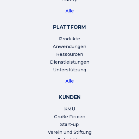
Alle
PLATTFORM
Produkte
Anwendungen
Ressourcen
Dienstleistungen
Unterstützung
Alle
KUNDEN
KMU
Große Firmen
Start-up
Verein und Stiftung