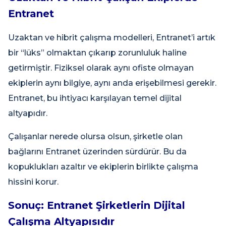
Entranet
Uzaktan ve hibrit çalışma modelleri, Entranet’i artık
bir “lüks” olmaktan çıkarıp zorunluluk haline
getirmiştir. Fiziksel olarak aynı ofiste olmayan
ekiplerin aynı bilgiye, aynı anda erişebilmesi gerekir.
Entranet, bu ihtiyacı karşılayan temel dijital
altyapıdır.
Çalışanlar nerede olursa olsun, şirketle olan
bağlarını Entranet üzerinden sürdürür. Bu da
kopuklukları azaltır ve ekiplerin birlikte çalışma
hissini korur.
Sonuç: Entranet Şirketlerin Dijital
Çalışma Altyapısıdır