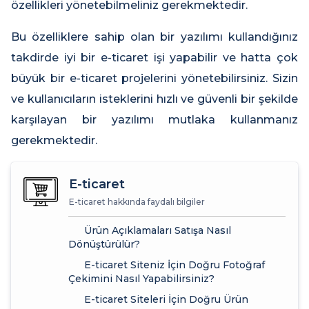
özellikleri yönetebilmeliniz gerekmektedir.
Bu özelliklere sahip olan bir yazılımı kullandığınız
takdirde iyi bir e-ticaret işi yapabilir ve hatta çok
büyük bir e-ticaret projelerini yönetebilirsiniz. Sizin
ve kullanıcıların isteklerini hızlı ve güvenli bir şekilde
karşılayan bir yazılımı mutlaka kullanmanız
gerekmektedir.
E-ticaret
E-ticaret hakkında faydalı bilgiler
Ürün Açıklamaları Satışa Nasıl
Dönüştürülür?
E-ticaret Siteniz İçin Doğru Fotoğraf
Çekimini Nasıl Yapabilirsiniz?
E-ticaret Siteleri İçin Doğru Ürün