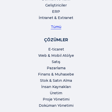
Geliştiriciler
ERP
İntranet & Extranet
Tümü
ÇÖZÜMLER
E-ticaret
Web & Mobil Atölye
Satış
Pazarlama
Finans & Muhasebe
Stok & Satın Alma
İnsan Kaynakları
Üretim
Proje Yönetimi
Doküman Yönetimi