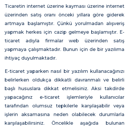
Ticaretin internet üzerine kayması üzerine internet
üzerinden satış oranı önceki yıllara göre giderek
artmaya başlamıştır. Çünkü yorulmadan alışveriş
yapmak herkes için cazip gelmeye başlamıştır. E-
ticaret adıyla firmalar web üzerinden satış
yapmaya çalışmaktadır. Bunun için de bir yazılıma
ihtiyaç duyulmaktadır.
E-ticaret yaparken nasıl bir yazılım kullanacağınızı
belirlerken oldukça dikkatli davranmalı ve belirli
başlı hususlara dikkat etmelisiniz. Aksi takdirde
yapacağınız e-ticaret işlemleriyle kullanıcılar
tarafından olumsuz tepkilerle karşılaşabilir veya
işlerin aksamasına neden olabilecek durumlarla
karşılaşabilirsiniz. Öncelikle aşağıda bulunan