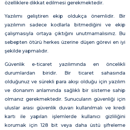
özelliklere dikkat edilmesi gerekmektedir.
Yazılımı geliştiren ekip oldukça önemlidir. Bir
yazılımın sadece kodlarla bitmediğini ve ekip
çalışmasıyla ortaya çıktığını unutmamalısınız. Bu
sebepten ötürü herkes üzerine düşen görevi en iyi
şekilde yapmalıdır.
Güvenlik e-ticaret yazılımında en öncelikli
durumlardan biridir. Bir ticaret sahasında
olduğunuz ve sürekli para akışı olduğu için yazılım
ve donanım anlamında sağlıklı bir sisteme sahip
olmanız gerekmektedir. Sunucuların güvenliği için
uluslar arası güvenlik duvarı kullanılmalı ve kredi
kartı ile yapılan işlemlerde kullanıcı gizliliğini
korumak için 128 bit veya daha üstü şifreleme