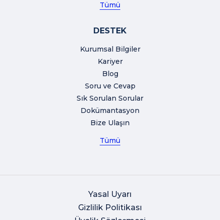
Tümü
DESTEK
Kurumsal Bilgiler
Kariyer
Blog
Soru ve Cevap
Sık Sorulan Sorular
Dokümantasyon
Bize Ulaşın
Tümü
Yasal Uyarı
Gizlilik Politikası