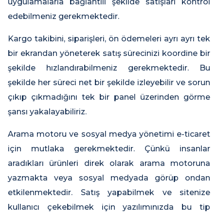
uygulamalarla bağlantılı şekilde satışları kontrol
edebilmeniz gerekmektedir.
Kargo takibini, siparişleri, ön ödemeleri ayrı ayrı tek
bir ekrandan yöneterek satış sürecinizi koordine bir
şekilde hızlandırabilmeniz gerekmektedir. Bu
şekilde her süreci net bir şekilde izleyebilir ve sorun
çıkıp çıkmadığını tek bir panel üzerinden görme
şansı yakalayabiliriz.
Arama motoru ve sosyal medya yönetimi e-ticaret
için mutlaka gerekmektedir. Çünkü insanlar
aradıkları ürünleri direk olarak arama motoruna
yazmakta veya sosyal medyada görüp ondan
etkilenmektedir. Satış yapabilmek ve sitenize
kullanıcı çekebilmek için yazılımınızda bu tip