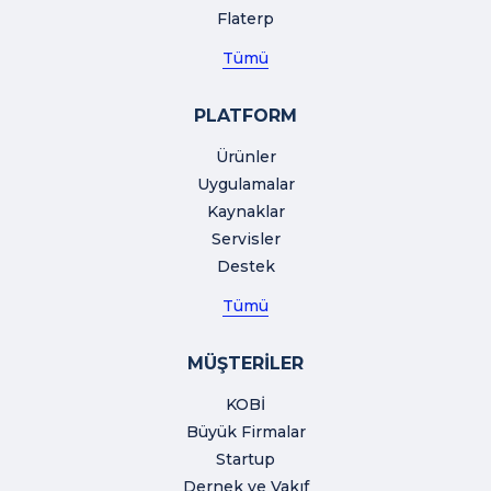
Flaterp
Tümü
PLATFORM
Ürünler
Uygulamalar
Kaynaklar
Servisler
Destek
Tümü
MÜŞTERİLER
KOBİ
Büyük Firmalar
Startup
Dernek ve Vakıf