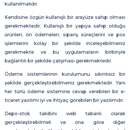
kullanılmalıdır.
Kendisine özgün kullanışlı bir arayüze sahip olması
gerekmektedir. Kullanışlı bir yapıya sahip olduğu
ürünleri, ön ödemeleri, sipariş süreçlerini ve pos
işlemlerini kolay bir şekilde inceleyebilmeniz
gerekmekte ve bu uygulamaların birbiriyle
bağlantılı bir şekilde çalışması gerekmektedir.
Ödeme sistemlerinin kurulumunu sıkıntısız bir
şekilde gerçekleştirebilmeniz gerekmektedir. Yani
her türlü ödeme sistemine cevap verebilen bir e-
ticaret yazılımı iyi ve ihtiyaç görebilen bir yazılımdır.
Depo-stok takibini web tabanlı olarak
gerçekleştirebilmeli ve ona göre diğer