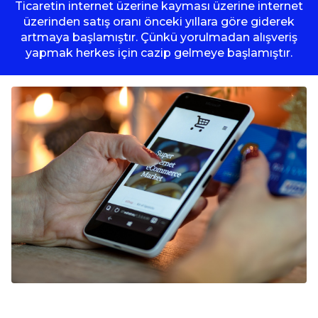
Ticaretin internet üzerine kayması üzerine internet
üzerinden satış oranı önceki yıllara göre giderek
artmaya başlamıştır. Çünkü yorulmadan alışveriş
yapmak herkes için cazip gelmeye başlamıştır.