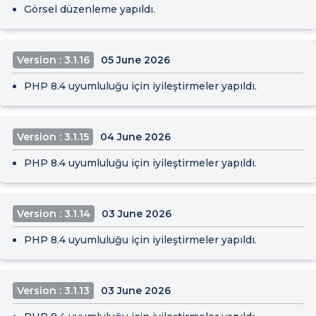
Görsel düzenleme yapıldı.
Version : 3.1.16
05 June 2026
PHP 8.4 uyumluluğu için iyileştirmeler yapıldı.
Version : 3.1.15
04 June 2026
PHP 8.4 uyumluluğu için iyileştirmeler yapıldı.
Version : 3.1.14
03 June 2026
PHP 8.4 uyumluluğu için iyileştirmeler yapıldı.
Version : 3.1.13
03 June 2026