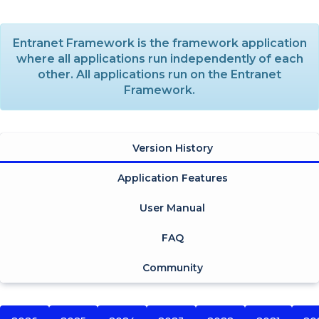
Entranet Framework is the framework application
where all applications run independently of each
other. All applications run on the Entranet
Framework.
Version History
Application Features
User Manual
FAQ
Community