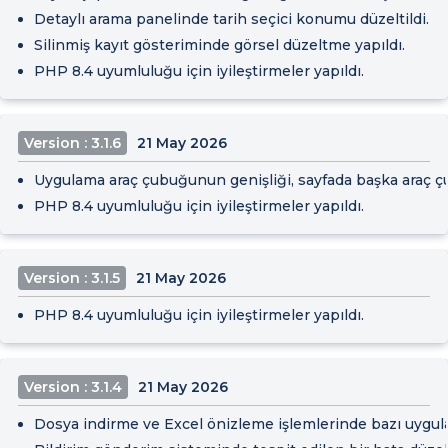
Detaylı arama panelinde tarih seçici konumu düzeltildi.
Silinmiş kayıt gösteriminde görsel düzeltme yapıldı.
PHP 8.4 uyumluluğu için iyileştirmeler yapıldı.
Version : 3.1.6
21 May 2026
Uygulama araç çubuğunun genişliği, sayfada başka araç ç
PHP 8.4 uyumluluğu için iyileştirmeler yapıldı.
Version : 3.1.5
21 May 2026
PHP 8.4 uyumluluğu için iyileştirmeler yapıldı.
Version : 3.1.4
21 May 2026
Dosya indirme ve Excel önizleme işlemlerinde bazı uygula