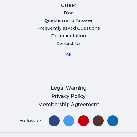
Career
Blog
Question and Answer
Frequently asked Questions
Documentation
Contact Us
All
Legal Warning
Privacy Policy
Membership Agreement
Follow us