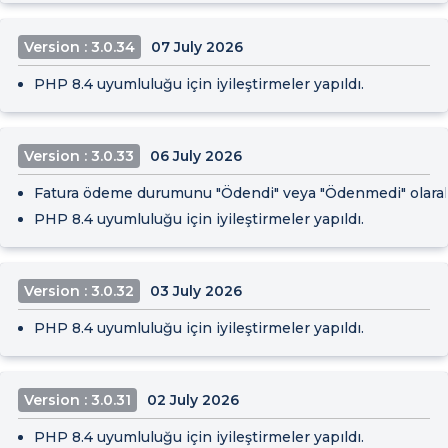
Version : 3.0.34
07 July 2026
PHP 8.4 uyumluluğu için iyileştirmeler yapıldı.
Version : 3.0.33
06 July 2026
Fatura ödeme durumunu "Ödendi" veya "Ödenmedi" olarak i
PHP 8.4 uyumluluğu için iyileştirmeler yapıldı.
Version : 3.0.32
03 July 2026
PHP 8.4 uyumluluğu için iyileştirmeler yapıldı.
Version : 3.0.31
02 July 2026
PHP 8.4 uyumluluğu için iyileştirmeler yapıldı.