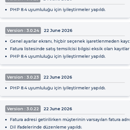
PHP 8.4 uyumluluğu için iyileştirmeler yapıldı.
Version : 3.0.24
22 June 2026
Genel ayarlar ekranı, hiçbir seçenek işaretlenmeden kayde
Fatura listesinde satış temsilcisi bilgisi eksik olan kayıtl
PHP 8.4 uyumluluğu için iyileştirmeler yapıldı.
Version : 3.0.23
22 June 2026
PHP 8.4 uyumluluğu için iyileştirmeler yapıldı.
Version : 3.0.22
22 June 2026
Fatura adresi getirilirken müşterinin varsayılan fatura adr
Dil ifadelerinde düzenleme yapıldı.