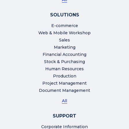
SOLUTIONS
E-commerce
Web & Mobile Workshop
Sales
Marketing
Financial Accounting
Stock & Purchasing
Human Resources
Production
Project Management
Document Management
All
SUPPORT
Corporate Information