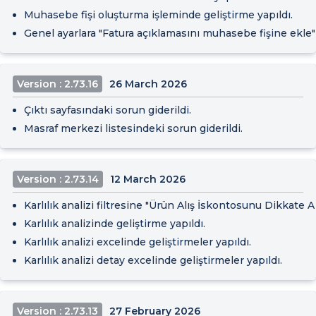
Muhasebe fişi oluşturma işleminde geliştirme yapıldı.
Genel ayarlara "Fatura açıklamasını muhasebe fişine ekle"
Version : 2.73.16
26 March 2026
Çıktı sayfasındaki sorun giderildi.
Masraf merkezi listesindeki sorun giderildi.
Version : 2.73.14
12 March 2026
Karlılık analizi filtresine "Ürün Alış İskontosunu Dikkate A
Karlılık analizinde geliştirme yapıldı.
Karlılık analizi excelinde geliştirmeler yapıldı.
Karlılık analizi detay excelinde geliştirmeler yapıldı.
Version : 2.73.13
27 February 2026