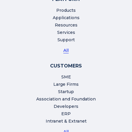
Products
Applications
Resources
Services
Support
All
CUSTOMERS
SME
Large Firms
Startup
Association and Foundation
Developers
ERP
Intranet & Extranet
All