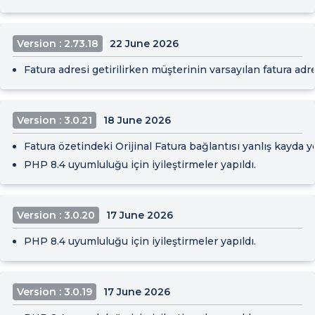
Version : 2.73.18
22 June 2026
Fatura adresi getirilirken müşterinin varsayılan fatura adr
Version : 3.0.21
18 June 2026
Fatura özetindeki Orijinal Fatura bağlantısı yanlış kayda y
PHP 8.4 uyumluluğu için iyileştirmeler yapıldı.
Version : 3.0.20
17 June 2026
PHP 8.4 uyumluluğu için iyileştirmeler yapıldı.
Version : 3.0.19
17 June 2026