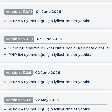
Version : 3.0.11
04 June 2026
PHP 8.4 uyumluluğu için iyileştirmeler yapıldı.
Version : 3.0.10
03 June 2026
"Ürünler" analizinin Excel çıktısında oluşan hata giderildi.
PHP 8.4 uyumluluğu için iyileştirmeler yapıldı.
Version : 3.0.9
02 June 2026
PHP 8.4 uyumluluğu için iyileştirmeler yapıldı.
Version : 3.0.8
22 May 2026
PHP 8.4 uyumluluğu için iyileştirmeler yapıldı.