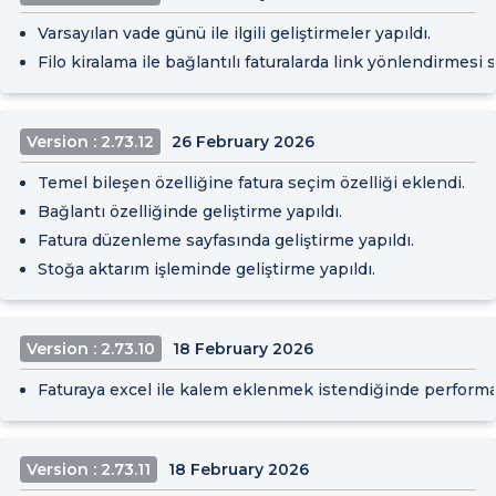
Varsayılan vade günü ile ilgili geliştirmeler yapıldı.
Filo kiralama ile bağlantılı faturalarda link yönlendirmesi 
Version : 2.73.12
26 February 2026
Temel bileşen özelliğine fatura seçim özelliği eklendi.
Bağlantı özelliğinde geliştirme yapıldı.
Fatura düzenleme sayfasında geliştirme yapıldı.
Stoğa aktarım işleminde geliştirme yapıldı.
Version : 2.73.10
18 February 2026
Faturaya excel ile kalem eklenmek istendiğinde performan
Version : 2.73.11
18 February 2026