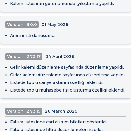
Kalem listesinin görünümünde iyileştirme yapıldı.
Version : 3.0.0
01 May 2026
Ana seri 3 dönüşümü.
Version : 2.73.17
04 April 2026
Gelir kalemi düzenleme sayfasında düzenleme yapıldı.
Gider kalemi düzenleme sayfasında düzenleme yapıldı.
Listede toplu cariye aktarım özelliği eklendi.
Listede toplu muhasebe fişi oluşturma özelliği eklendi.
Version : 2.73.15
26 March 2026
Fatura listesinde cari durum bilgileri gösterildi.
Fatura listesinde filtre düzenlemeleri yapıldı.