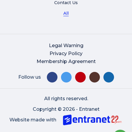
Contact Us
All
Legal Warning
Privacy Policy
Membership Agreement
Follow us
All rights reserved.
Copyright © 2026 - Entranet
Website made with