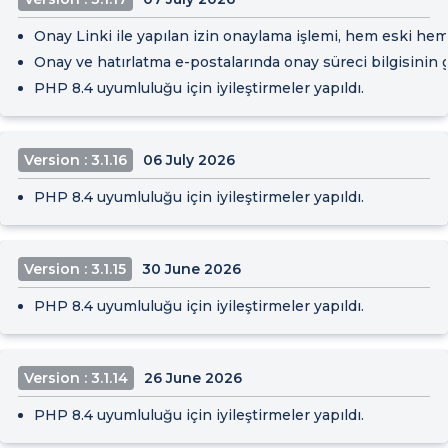
Onay Linki ile yapılan izin onaylama işlemi, hem eski hem 
Onay ve hatırlatma e-postalarında onay süreci bilgisinin 
PHP 8.4 uyumluluğu için iyileştirmeler yapıldı.
Version : 3.1.16
06 July 2026
PHP 8.4 uyumluluğu için iyileştirmeler yapıldı.
Version : 3.1.15
30 June 2026
PHP 8.4 uyumluluğu için iyileştirmeler yapıldı.
Version : 3.1.14
26 June 2026
PHP 8.4 uyumluluğu için iyileştirmeler yapıldı.