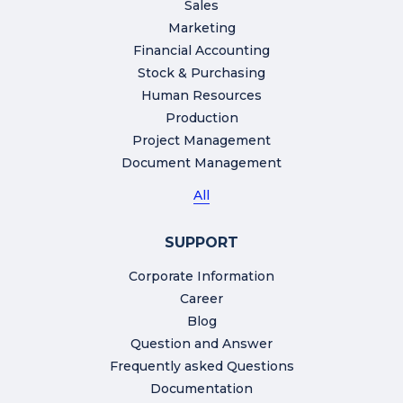
Sales
Marketing
Financial Accounting
Stock & Purchasing
Human Resources
Production
Project Management
Document Management
All
SUPPORT
Corporate Information
Career
Blog
Question and Answer
Frequently asked Questions
Documentation