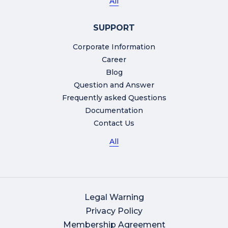
All
SUPPORT
Corporate Information
Career
Blog
Question and Answer
Frequently asked Questions
Documentation
Contact Us
All
Legal Warning
Privacy Policy
Membership Agreement