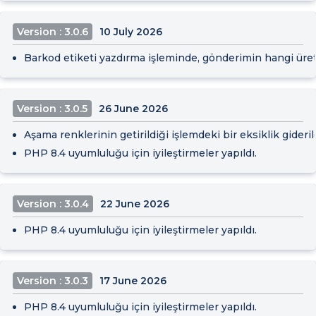
Version : 3.0.6
10 July 2026
Barkod etiketi yazdırma işleminde, gönderimin hangi üreti
Version : 3.0.5
26 June 2026
Aşama renklerinin getirildiği işlemdeki bir eksiklik gideri
PHP 8.4 uyumluluğu için iyileştirmeler yapıldı.
Version : 3.0.4
22 June 2026
PHP 8.4 uyumluluğu için iyileştirmeler yapıldı.
Version : 3.0.3
17 June 2026
PHP 8.4 uyumluluğu için iyileştirmeler yapıldı.