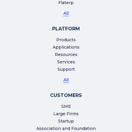
Flaterp
All
PLATFORM
Products
Applications
Resources
Services
Support
All
CUSTOMERS
SME
Large Firms
Startup
Association and Foundation