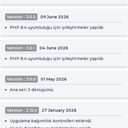
Version : 3.0.2
09 June 2026
PHP 8.4 uyumluluğu için iyileştirmeler yapıldı.
Version : 3.0.1
04 June 2026
PHP 8.4 uyumluluğu için iyileştirmeler yapıldı.
Version : 3.0.0
01 May 2026
Ana seri 3 dönüşümü.
Version : 2.15.0
27 January 2026
Uygulama bağımlılık kontrolleri eklendi.