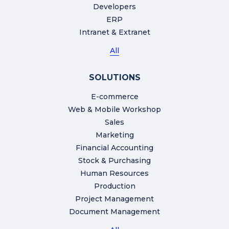
Developers
ERP
Intranet & Extranet
All
SOLUTIONS
E-commerce
Web & Mobile Workshop
Sales
Marketing
Financial Accounting
Stock & Purchasing
Human Resources
Production
Project Management
Document Management