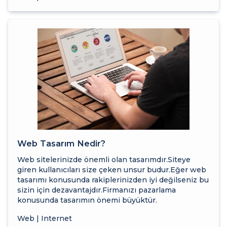
Web Tasarım Nedir?
Web sitelerinizde önemli olan tasarımdır.Siteye
giren kullanıcıları size çeken unsur budur.Eğer web
tasarımı konusunda rakiplerinizden iyi değilseniz bu
sizin için dezavantajdır.Firmanızı pazarlama
konusunda tasarımın önemi büyüktür.
Web | Internet