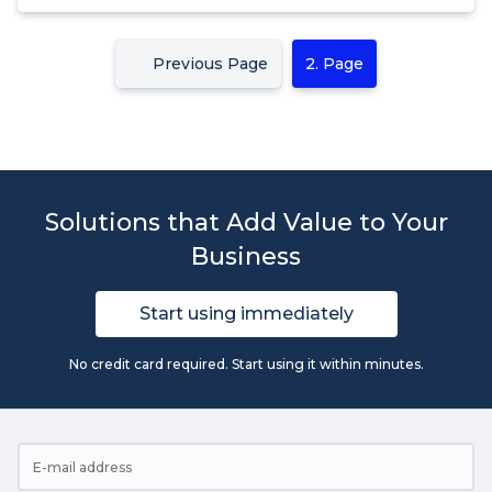
Previous Page
2. Page
Solutions that Add Value to Your
Business
Start using immediately
No credit card required. Start using it within minutes.