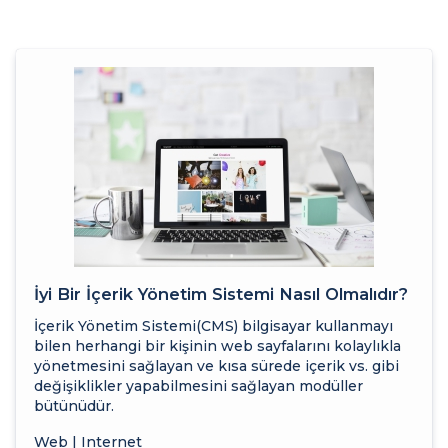
İyi Bir İçerik Yönetim Sistemi Nasıl Olmalıdır?
İçerik Yönetim Sistemi(CMS) bilgisayar kullanmayı
bilen herhangi bir kişinin web sayfalarını kolaylıkla
yönetmesini sağlayan ve kısa sürede içerik vs. gibi
değişiklikler yapabilmesini sağlayan modüller
bütünüdür.
Web | Internet