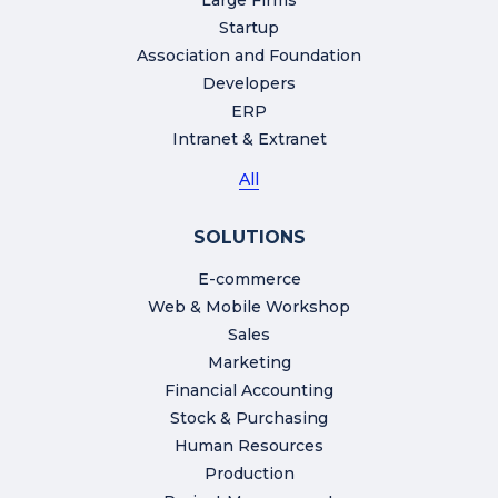
Startup
Association and Foundation
Developers
ERP
Intranet & Extranet
All
SOLUTIONS
E-commerce
Web & Mobile Workshop
Sales
Marketing
Financial Accounting
Stock & Purchasing
Human Resources
Production