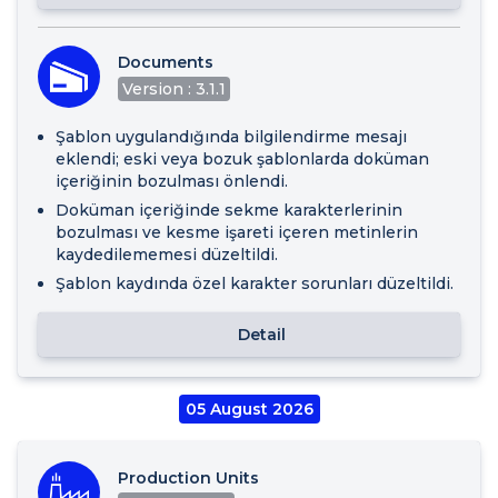
Documents
Version : 3.1.1
Şablon uygulandığında bilgilendirme mesajı
eklendi; eski veya bozuk şablonlarda doküman
içeriğinin bozulması önlendi.
Doküman içeriğinde sekme karakterlerinin
bozulması ve kesme işareti içeren metinlerin
kaydedilememesi düzeltildi.
Şablon kaydında özel karakter sorunları düzeltildi.
Detail
05 August 2026
Production Units