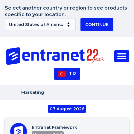
Select another country or region to see products
specific to your location.
CONTINUE
TR
Marketing
07 August 2026
Entranet Framework