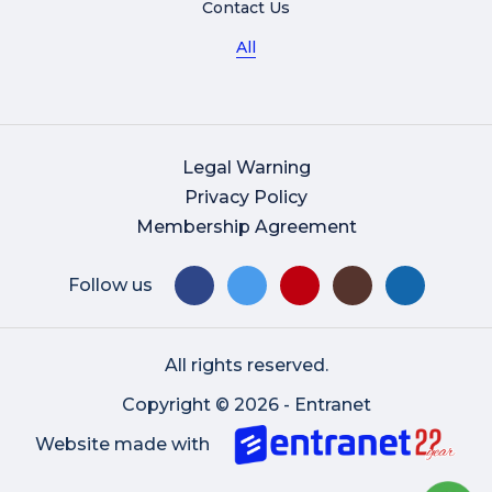
Contact Us
All
Legal Warning
Privacy Policy
Membership Agreement
Follow us
All rights reserved.
Copyright © 2026 - Entranet
Website made with