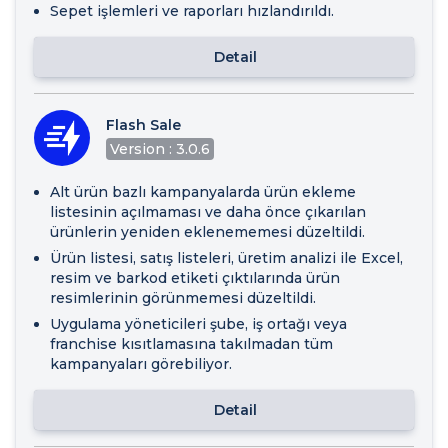
Sepet işlemleri ve raporları hızlandırıldı.
Detail
Flash Sale
Version : 3.0.6
Alt ürün bazlı kampanyalarda ürün ekleme
listesinin açılmaması ve daha önce çıkarılan
ürünlerin yeniden eklenememesi düzeltildi.
Ürün listesi, satış listeleri, üretim analizi ile Excel,
resim ve barkod etiketi çıktılarında ürün
resimlerinin görünmemesi düzeltildi.
Uygulama yöneticileri şube, iş ortağı veya
franchise kısıtlamasına takılmadan tüm
kampanyaları görebiliyor.
Detail