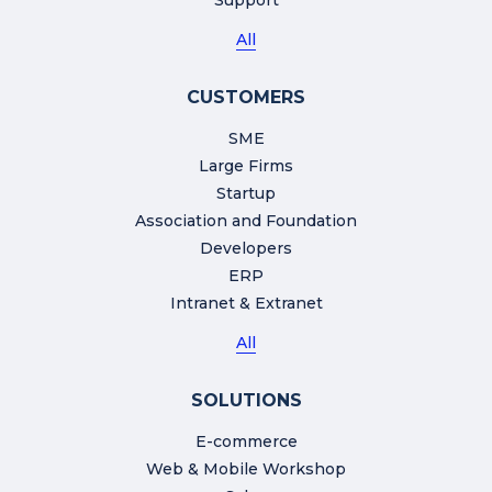
All
CUSTOMERS
SME
Large Firms
Startup
Association and Foundation
Developers
ERP
Intranet & Extranet
All
SOLUTIONS
E-commerce
Web & Mobile Workshop