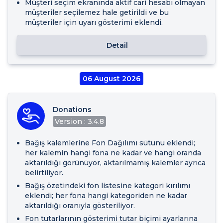
Müşteri seçim ekranında aktif cari hesabı olmayan
müşteriler seçilemez hale getirildi ve bu
müşteriler için uyarı gösterimi eklendi.
Detail
06 August 2026
Donations
Version : 3.4.8
Bağış kalemlerine Fon Dağılımı sütunu eklendi;
her kalemin hangi fona ne kadar ve hangi oranda
aktarıldığı görünüyor, aktarılmamış kalemler ayrıca
belirtiliyor.
Bağış özetindeki fon listesine kategori kırılımı
eklendi; her fona hangi kategoriden ne kadar
aktarıldığı oranıyla gösteriliyor.
Fon tutarlarının gösterimi tutar biçimi ayarlarına