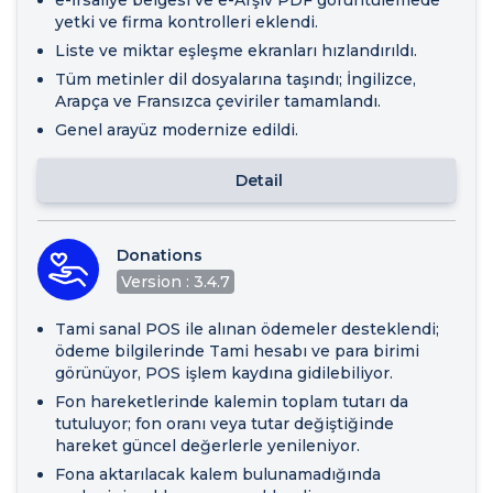
yetki ve firma kontrolleri eklendi.
Liste ve miktar eşleşme ekranları hızlandırıldı.
Tüm metinler dil dosyalarına taşındı; İngilizce,
Arapça ve Fransızca çeviriler tamamlandı.
Genel arayüz modernize edildi.
Detail
Donations
Version : 3.4.7
Tami sanal POS ile alınan ödemeler desteklendi;
ödeme bilgilerinde Tami hesabı ve para birimi
görünüyor, POS işlem kaydına gidilebiliyor.
Fon hareketlerinde kalemin toplam tutarı da
tutuluyor; fon oranı veya tutar değiştiğinde
hareket güncel değerlerle yenileniyor.
Fona aktarılacak kalem bulunamadığında