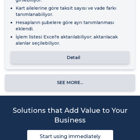
Kart ailelerine göre taksit sayısı ve vade farkı
tanımlanabiliyor.
Hesapların şubelere göre ayrı tanımlanması
eklendi.
İşlem listesi Excel'e aktarılabiliyor; aktarılacak
alanlar seçilebiliyor.
Detail
SEE MORE...
Solutions that Add Value to Your
Business
Start using immediately