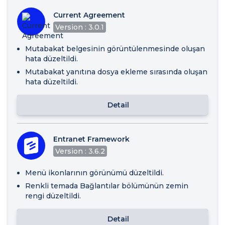
Current Agreement
Version : 3.0.1
Mutabakat belgesinin görüntülenmesinde oluşan
hata düzeltildi.
Mutabakat yanıtına dosya ekleme sırasında oluşan
hata düzeltildi.
Detail
Entranet Framework
Version : 3.6.2
Menü ikonlarının görünümü düzeltildi.
Renkli temada Bağlantılar bölümünün zemin
rengi düzeltildi.
Detail