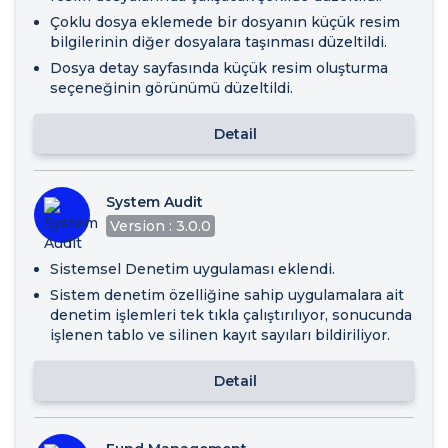
Çoklu dosya eklemede bir dosyanın küçük resim
bilgilerinin diğer dosyalara taşınması düzeltildi.
Dosya detay sayfasında küçük resim oluşturma
seçeneğinin görünümü düzeltildi.
Detail
System Audit
Version : 3.0.0
Sistemsel Denetim uygulaması eklendi.
Sistem denetim özelliğine sahip uygulamalara ait
denetim işlemleri tek tıkla çalıştırılıyor, sonucunda
işlenen tablo ve silinen kayıt sayıları bildiriliyor.
Detail