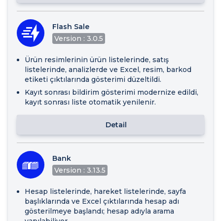
Flash Sale
Version : 3.0.5
Ürün resimlerinin ürün listelerinde, satış
listelerinde, analizlerde ve Excel, resim, barkod
etiketi çıktılarında gösterimi düzeltildi.
Kayıt sonrası bildirim gösterimi modernize edildi,
kayıt sonrası liste otomatik yenilenir.
Detail
Bank
Version : 3.13.5
Hesap listelerinde, hareket listelerinde, sayfa
başlıklarında ve Excel çıktılarında hesap adı
gösterilmeye başlandı; hesap adıyla arama
yapılabiliyor.