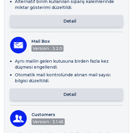
Alternatif birim kullanılan sipariş kalemlerinde
miktar gösterimi düzeltildi.
Detail
Mail Box
Version : 3.2.0
Aynı mailin gelen kutusuna birden fazla kez
düşmesi engellendi.
Otomatik mail kontrolünde alınan mail sayısı
bilgisi düzeltildi.
Detail
Customers
Version : 3.1.45