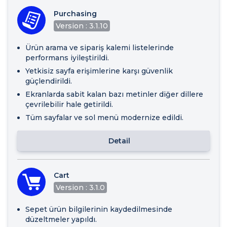
Purchasing
Version : 3.1.10
Ürün arama ve sipariş kalemi listelerinde
performans iyileştirildi.
Yetkisiz sayfa erişimlerine karşı güvenlik
güçlendirildi.
Ekranlarda sabit kalan bazı metinler diğer dillere
çevrilebilir hale getirildi.
Tüm sayfalar ve sol menü modernize edildi.
Detail
Cart
Version : 3.1.0
Sepet ürün bilgilerinin kaydedilmesinde
düzeltmeler yapıldı.