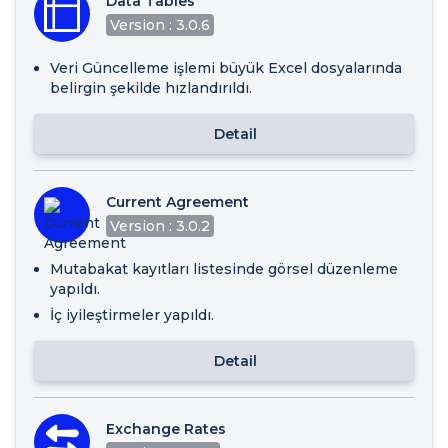
Data Tables
Version : 3.0.6
Veri Güncelleme işlemi büyük Excel dosyalarında
belirgin şekilde hızlandırıldı.
Detail
Current Agreement
Version : 3.0.2
Mutabakat kayıtları listesinde görsel düzenleme
yapıldı.
İç iyileştirmeler yapıldı.
Detail
Exchange Rates