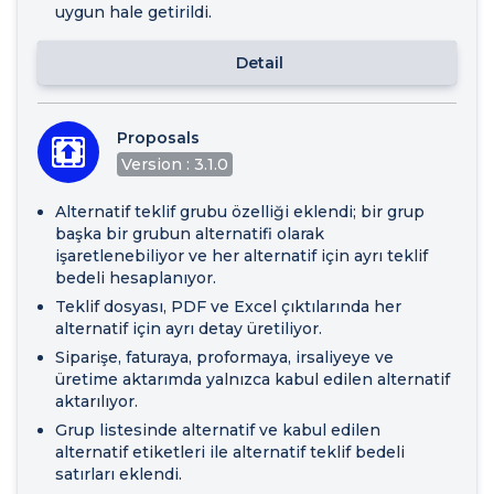
uygun hale getirildi.
Detail
Proposals
Version : 3.1.0
Alternatif teklif grubu özelliği eklendi; bir grup
başka bir grubun alternatifi olarak
işaretlenebiliyor ve her alternatif için ayrı teklif
bedeli hesaplanıyor.
Teklif dosyası, PDF ve Excel çıktılarında her
alternatif için ayrı detay üretiliyor.
Siparişe, faturaya, proformaya, irsaliyeye ve
üretime aktarımda yalnızca kabul edilen alternatif
aktarılıyor.
Grup listesinde alternatif ve kabul edilen
alternatif etiketleri ile alternatif teklif bedeli
satırları eklendi.