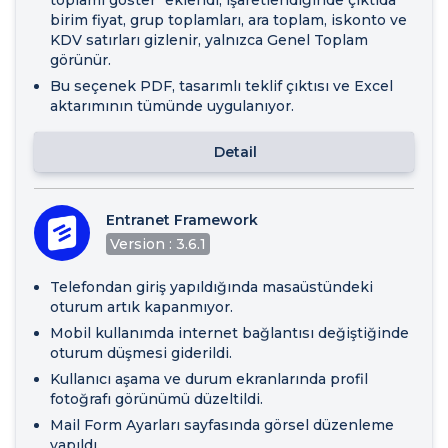
birim fiyat, grup toplamları, ara toplam, iskonto ve
KDV satırları gizlenir, yalnızca Genel Toplam
görünür.
Bu seçenek PDF, tasarımlı teklif çıktısı ve Excel
aktarımının tümünde uygulanıyor.
Detail
Entranet Framework
Version : 3.6.1
Telefondan giriş yapıldığında masaüstündeki
oturum artık kapanmıyor.
Mobil kullanımda internet bağlantısı değiştiğinde
oturum düşmesi giderildi.
Kullanıcı aşama ve durum ekranlarında profil
fotoğrafı görünümü düzeltildi.
Mail Form Ayarları sayfasında görsel düzenleme
yapıldı.