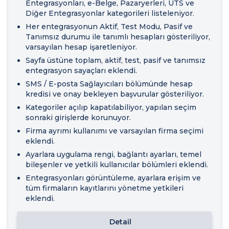
Entegrasyonları, e-Belge, Pazaryerleri, UTS ve
Diğer Entegrasyonlar kategorileri listeleniyor.
Her entegrasyonun Aktif, Test Modu, Pasif ve
Tanımsız durumu ile tanımlı hesapları gösteriliyor,
varsayılan hesap işaretleniyor.
Sayfa üstüne toplam, aktif, test, pasif ve tanımsız
entegrasyon sayaçları eklendi.
SMS / E-posta Sağlayıcıları bölümünde hesap
kredisi ve onay bekleyen başvurular gösteriliyor.
Kategoriler açılıp kapatılabiliyor, yapılan seçim
sonraki girişlerde korunuyor.
Firma ayrımı kullanımı ve varsayılan firma seçimi
eklendi.
Ayarlara uygulama rengi, bağlantı ayarları, temel
bileşenler ve yetkili kullanıcılar bölümleri eklendi.
Entegrasyonları görüntüleme, ayarlara erişim ve
tüm firmaların kayıtlarını yönetme yetkileri
eklendi.
Detail