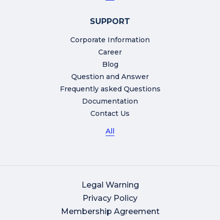
SUPPORT
Corporate Information
Career
Blog
Question and Answer
Frequently asked Questions
Documentation
Contact Us
All
Legal Warning
Privacy Policy
Membership Agreement