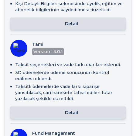
Kişi Detaylı Bilgileri sekmesinde üyelik, eğitim ve
abonelik bilgilerinin kaydedilmesi düzeltildi.
Detail
Tami
Version : 3.0.1
Taksit seçenekleri ve vade farkı oranları eklendi.
3D ödemelerde ödeme sonucunun kontrol
edilmesi eklendi.
Taksitli ödemelerde vade farkı siparişe
yansıtılacak, cari harekete tahsil edilen tutar
yazılacak şekilde düzeltildi.
Detail
Fund Management