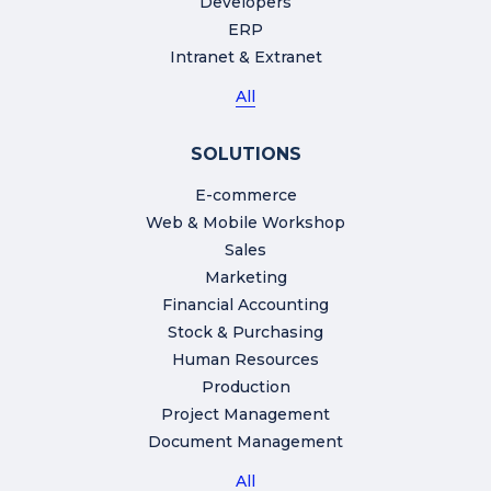
Developers
ERP
Intranet & Extranet
All
SOLUTIONS
E-commerce
Web & Mobile Workshop
Sales
Marketing
Financial Accounting
Stock & Purchasing
Human Resources
Production
Project Management
Document Management
All