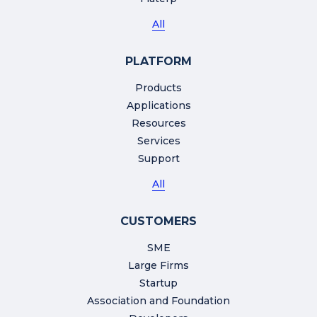
All
PLATFORM
Products
Applications
Resources
Services
Support
All
CUSTOMERS
SME
Large Firms
Startup
Association and Foundation