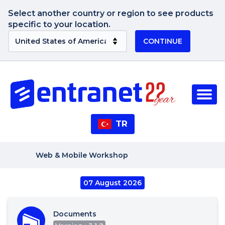
Select another country or region to see products
specific to your location.
CONTINUE
TR
Web & Mobile Workshop
07 August 2026
Documents