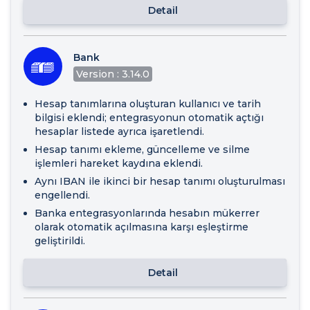
Detail
Bank
Version : 3.14.0
Hesap tanımlarına oluşturan kullanıcı ve tarih
bilgisi eklendi; entegrasyonun otomatik açtığı
hesaplar listede ayrıca işaretlendi.
Hesap tanımı ekleme, güncelleme ve silme
işlemleri hareket kaydına eklendi.
Aynı IBAN ile ikinci bir hesap tanımı oluşturulması
engellendi.
Banka entegrasyonlarında hesabın mükerrer
olarak otomatik açılmasına karşı eşleştirme
geliştirildi.
Detail