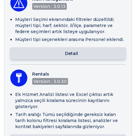
Version : 3.0.13
Müşteri Seçimi ekranındaki filtreler düzeltildi;
müşteri tipi, harf, sektör, il/ilçe, parametre ve
federe seçimleri artık listeye uygulanıyor.
Müşteri tipi seçenekleri arasına Personel eklendi.
Detail
Rentals
Version : 3.0.30
Ek Hizmet Analizi listesi ve Excel çıktısı artık
yalnızca seçili kiralama sürecinin kayıtlarını
gösteriyor.
Tarih aralığı Tümü seçildiğinde gereksiz kalan
tarih kolonu filtresi kiralama listesi, analizler ve
kontrat bakiyeleri sayfalarında gizleniyor.