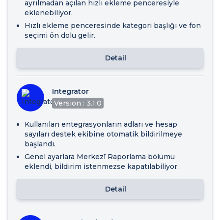
ayrılmadan açılan hızlı ekleme penceresiyle
eklenebiliyor.
Hızlı ekleme penceresinde kategori başlığı ve fon
seçimi ön dolu gelir.
Detail
Integrator
Version : 3.1.0
Kullanılan entegrasyonların adları ve hesap
sayıları destek ekibine otomatik bildirilmeye
başlandı.
Genel ayarlara Merkezî Raporlama bölümü
eklendi, bildirim istenmezse kapatılabiliyor.
Detail