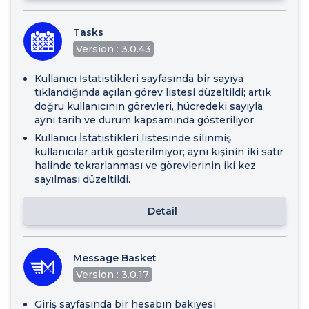
Tasks
Version : 3.0.43
Kullanıcı İstatistikleri sayfasında bir sayıya
tıklandığında açılan görev listesi düzeltildi; artık
doğru kullanıcının görevleri, hücredeki sayıyla
aynı tarih ve durum kapsamında gösteriliyor.
Kullanıcı İstatistikleri listesinde silinmiş
kullanıcılar artık gösterilmiyor; aynı kişinin iki satır
halinde tekrarlanması ve görevlerinin iki kez
sayılması düzeltildi.
Detail
Message Basket
Version : 3.0.17
Giriş sayfasında bir hesabın bakiyesi