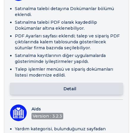
Satınalma talebi detayına Dokümanlar bölümü
eklendi.
Satınalma talebi PDF olarak kaydedilip
Dokümanlar altına eklenebiliyor.
PDF Ayarları sayfası eklendi; talep ve sipariş PDF
çıktılarında kalem tablosunda gösterilecek
sütunlar firma bazında seçilebiliyor.
Satınalma kayıtlarının diğer uygulamalarda
gösteriminde iyileştirmeler yapıldı.
Talep işlemler menüsü ve sipariş dokümanları
listesi modernize edildi.
Detail
Aids
Version : 3.2.3
Yardım kategorisi, bulunduğunuz sayfadan