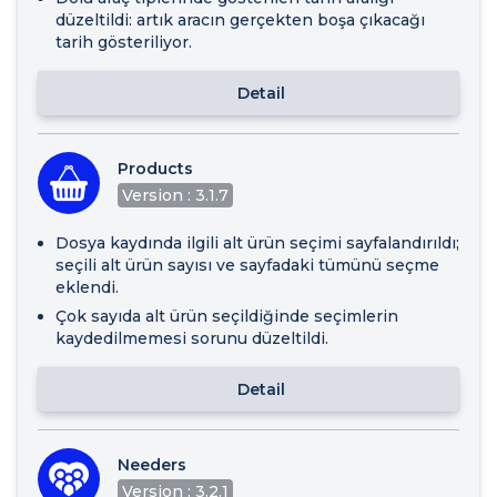
düzeltildi: artık aracın gerçekten boşa çıkacağı
tarih gösteriliyor.
Detail
Products
Version : 3.1.7
Dosya kaydında ilgili alt ürün seçimi sayfalandırıldı;
seçili alt ürün sayısı ve sayfadaki tümünü seçme
eklendi.
Çok sayıda alt ürün seçildiğinde seçimlerin
kaydedilmemesi sorunu düzeltildi.
Detail
Needers
Version : 3.2.1