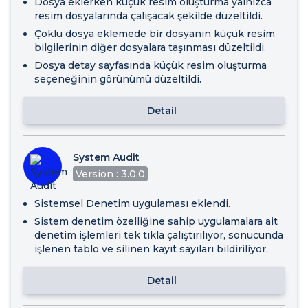
Dosya eklerken küçük resim oluşturma yalnızca
resim dosyalarında çalışacak şekilde düzeltildi.
Çoklu dosya eklemede bir dosyanın küçük resim
bilgilerinin diğer dosyalara taşınması düzeltildi.
Dosya detay sayfasında küçük resim oluşturma
seçeneğinin görünümü düzeltildi.
Detail
System Audit
Version : 3.0.0
Sistemsel Denetim uygulaması eklendi.
Sistem denetim özelliğine sahip uygulamalara ait
denetim işlemleri tek tıkla çalıştırılıyor, sonucunda
işlenen tablo ve silinen kayıt sayıları bildiriliyor.
Detail