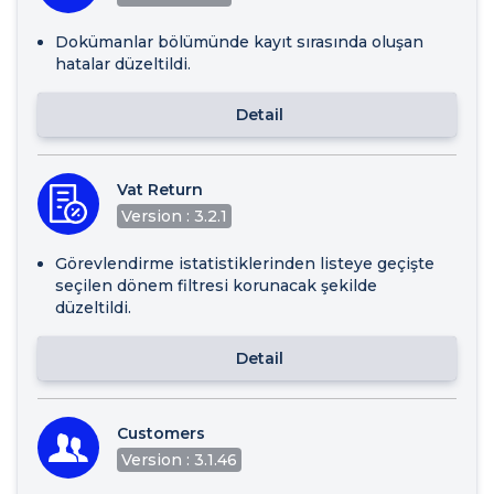
Dokümanlar bölümünde kayıt sırasında oluşan
hatalar düzeltildi.
Detail
Vat Return
Version : 3.2.1
Görevlendirme istatistiklerinden listeye geçişte
seçilen dönem filtresi korunacak şekilde
düzeltildi.
Detail
Customers
Version : 3.1.46