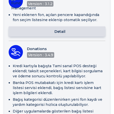
Version : 3.1.2
Yeni eklenen fon, açılan pencere kapandığında
fon seçim listesine eklenip otomatik seçiliyor.
Detail
Donations
Version : 3.4.9
Kredi kartıyla bağışta Tami sanal POS desteği
eklendi; taksit seçenekleri, kart bilgisi sorgulama
ve ödeme sonucu kontrolü yapılabiliyor.
Banka POS mutabakatı için kredi kartı işlem
listesi servisi eklendi, bağış listesi servisine kart
işlem bilgileri eklendi.
Bağış kategorisi düzenlenirken yeni fon kaydı ve
yardım kategorisi hızlıca oluşturulabiliyor.
Diğer uygulamalarda gösterilen bağış listesi