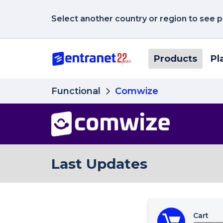
Select another country or region to see p
Products
Pl
Functional
Comwize
Last Updates
Cart