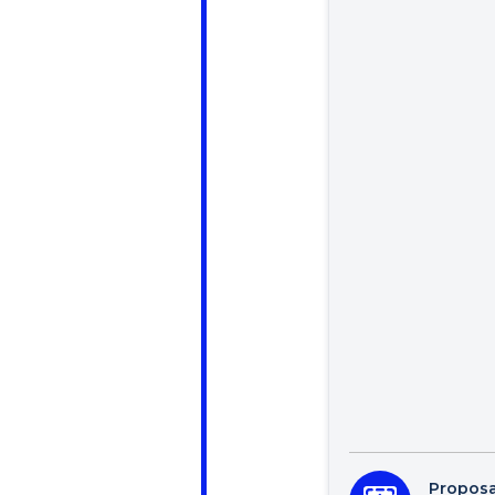
Proposa