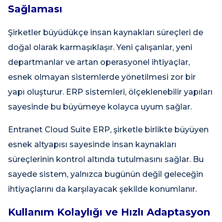
Sağlaması
Şirketler büyüdükçe insan kaynakları süreçleri de
doğal olarak karmaşıklaşır. Yeni çalışanlar, yeni
departmanlar ve artan operasyonel ihtiyaçlar,
esnek olmayan sistemlerde yönetilmesi zor bir
yapı oluşturur. ERP sistemleri, ölçeklenebilir yapıları
sayesinde bu büyümeye kolayca uyum sağlar.
Entranet Cloud Suite ERP, şirketle birlikte büyüyen
esnek altyapısı sayesinde insan kaynakları
süreçlerinin kontrol altında tutulmasını sağlar. Bu
sayede sistem, yalnızca bugünün değil geleceğin
ihtiyaçlarını da karşılayacak şekilde konumlanır.
Kullanım Kolaylığı ve Hızlı Adaptasyon