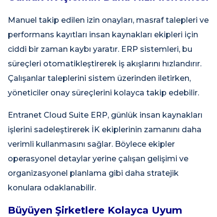
Manuel takip edilen izin onayları, masraf talepleri ve
performans kayıtları insan kaynakları ekipleri için
ciddi bir zaman kaybı yaratır. ERP sistemleri, bu
süreçleri otomatikleştirerek iş akışlarını hızlandırır.
Çalışanlar taleplerini sistem üzerinden iletirken,
yöneticiler onay süreçlerini kolayca takip edebilir.
Entranet Cloud Suite ERP, günlük insan kaynakları
işlerini sadeleştirerek İK ekiplerinin zamanını daha
verimli kullanmasını sağlar. Böylece ekipler
operasyonel detaylar yerine çalışan gelişimi ve
organizasyonel planlama gibi daha stratejik
konulara odaklanabilir.
Büyüyen Şirketlere Kolayca Uyum