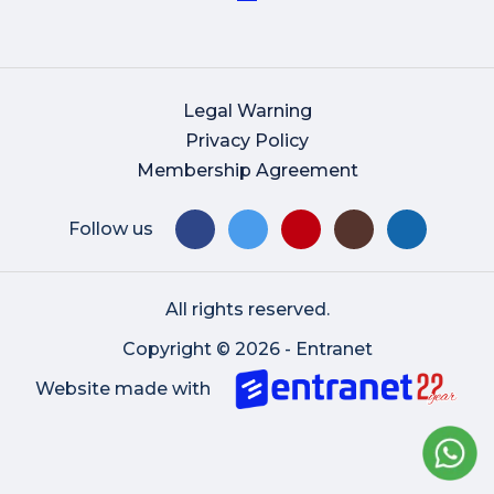
Legal Warning
Privacy Policy
Membership Agreement
Follow us
All rights reserved.
Copyright © 2026 - Entranet
Website made with