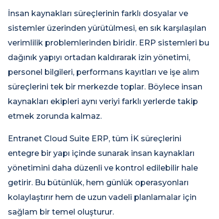
İnsan kaynakları süreçlerinin farklı dosyalar ve
sistemler üzerinden yürütülmesi, en sık karşılaşılan
verimlilik problemlerinden biridir. ERP sistemleri bu
dağınık yapıyı ortadan kaldırarak izin yönetimi,
personel bilgileri, performans kayıtları ve işe alım
süreçlerini tek bir merkezde toplar. Böylece insan
kaynakları ekipleri aynı veriyi farklı yerlerde takip
etmek zorunda kalmaz.
Entranet Cloud Suite ERP, tüm İK süreçlerini
entegre bir yapı içinde sunarak insan kaynakları
yönetimini daha düzenli ve kontrol edilebilir hale
getirir. Bu bütünlük, hem günlük operasyonları
kolaylaştırır hem de uzun vadeli planlamalar için
sağlam bir temel oluşturur.