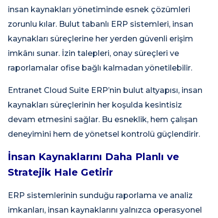
insan kaynakları yönetiminde esnek çözümleri
zorunlu kılar. Bulut tabanlı ERP sistemleri, insan
kaynakları süreçlerine her yerden güvenli erişim
imkânı sunar. İzin talepleri, onay süreçleri ve
raporlamalar ofise bağlı kalmadan yönetilebilir.
Entranet Cloud Suite ERP’nin bulut altyapısı, insan
kaynakları süreçlerinin her koşulda kesintisiz
devam etmesini sağlar. Bu esneklik, hem çalışan
deneyimini hem de yönetsel kontrolü güçlendirir.
İnsan Kaynaklarını Daha Planlı ve
Stratejik Hale Getirir
ERP sistemlerinin sunduğu raporlama ve analiz
imkanları, insan kaynaklarını yalnızca operasyonel