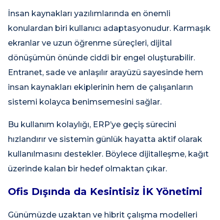
İnsan kaynakları yazılımlarında en önemli
konulardan biri kullanıcı adaptasyonudur. Karmaşık
ekranlar ve uzun öğrenme süreçleri, dijital
dönüşümün önünde ciddi bir engel oluşturabilir.
Entranet, sade ve anlaşılır arayüzü sayesinde hem
insan kaynakları ekiplerinin hem de çalışanların
sistemi kolayca benimsemesini sağlar.
Bu kullanım kolaylığı, ERP’ye geçiş sürecini
hızlandırır ve sistemin günlük hayatta aktif olarak
kullanılmasını destekler. Böylece dijitalleşme, kağıt
üzerinde kalan bir hedef olmaktan çıkar.
Ofis Dışında da Kesintisiz İK Yönetimi
Günümüzde uzaktan ve hibrit çalışma modelleri