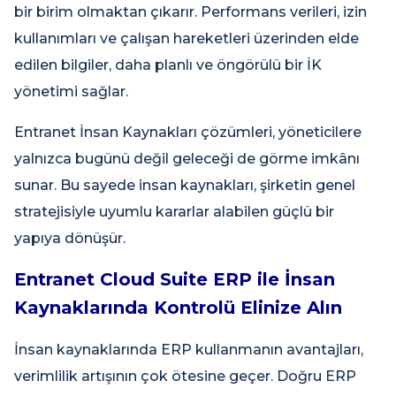
bir birim olmaktan çıkarır. Performans verileri, izin
kullanımları ve çalışan hareketleri üzerinden elde
edilen bilgiler, daha planlı ve öngörülü bir İK
yönetimi sağlar.
Entranet İnsan Kaynakları çözümleri, yöneticilere
yalnızca bugünü değil geleceği de görme imkânı
sunar. Bu sayede insan kaynakları, şirketin genel
stratejisiyle uyumlu kararlar alabilen güçlü bir
yapıya dönüşür.
Entranet Cloud Suite ERP ile İnsan
Kaynaklarında Kontrolü Elinize Alın
İnsan kaynaklarında ERP kullanmanın avantajları,
verimlilik artışının çok ötesine geçer. Doğru ERP