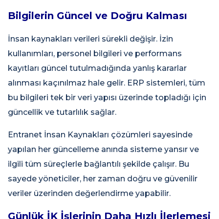
Bilgilerin Güncel ve Doğru Kalması
İnsan kaynakları verileri sürekli değişir. İzin
kullanımları, personel bilgileri ve performans
kayıtları güncel tutulmadığında yanlış kararlar
alınması kaçınılmaz hale gelir. ERP sistemleri, tüm
bu bilgileri tek bir veri yapısı üzerinde topladığı için
güncellik ve tutarlılık sağlar.
Entranet İnsan Kaynakları çözümleri sayesinde
yapılan her güncelleme anında sisteme yansır ve
ilgili tüm süreçlerle bağlantılı şekilde çalışır. Bu
sayede yöneticiler, her zaman doğru ve güvenilir
veriler üzerinden değerlendirme yapabilir.
Günlük İK İşlerinin Daha Hızlı İlerlemesi