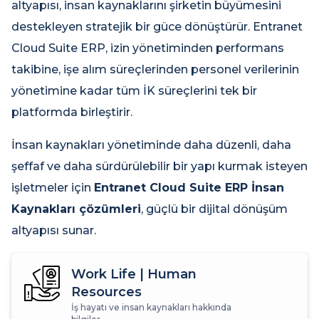
altyapısı, insan kaynaklarını şirketin büyümesini
destekleyen stratejik bir güce dönüştürür. Entranet
Cloud Suite ERP, izin yönetiminden performans
takibine, işe alım süreçlerinden personel verilerinin
yönetimine kadar tüm İK süreçlerini tek bir
platformda birleştirir.
İnsan kaynakları yönetiminde daha düzenli, daha
şeffaf ve daha sürdürülebilir bir yapı kurmak isteyen
işletmeler için
Entranet Cloud Suite ERP İnsan
Kaynakları çözümleri
, güçlü bir dijital dönüşüm
altyapısı sunar.
Work Life | Human
Resources
İş hayatı ve insan kaynakları hakkında