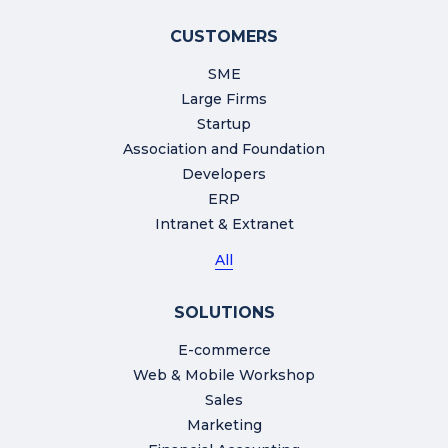
CUSTOMERS
SME
Large Firms
Startup
Association and Foundation
Developers
ERP
Intranet & Extranet
All
SOLUTIONS
E-commerce
Web & Mobile Workshop
Sales
Marketing